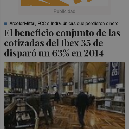
ArcelorMittal, FCC e Indra, únicas que perdieron dinero
El beneficio conjunto de las
cotizadas del Ibex 35 de
disparó un 63% en 2014