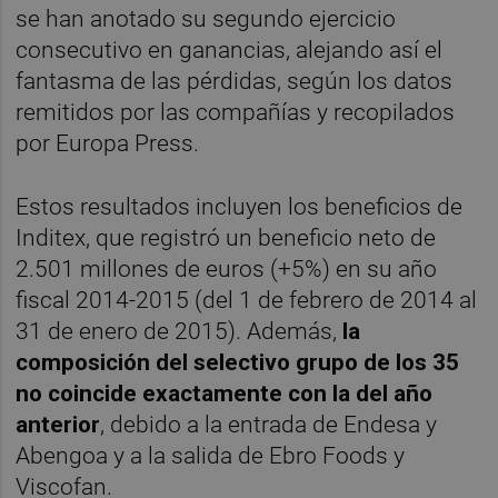
se han anotado su segundo ejercicio
consecutivo en ganancias, alejando así el
fantasma de las pérdidas, según los datos
remitidos por las compañías y recopilados
por Europa Press.
Estos resultados incluyen los beneficios de
Inditex, que registró un beneficio neto de
2.501 millones de euros (+5%) en su año
fiscal 2014-2015 (del 1 de febrero de 2014 al
31 de enero de 2015). Además,
la
composición del selectivo grupo de los 35
no coincide exactamente con la del año
anterior
, debido a la entrada de Endesa y
Abengoa y a la salida de Ebro Foods y
Viscofan.