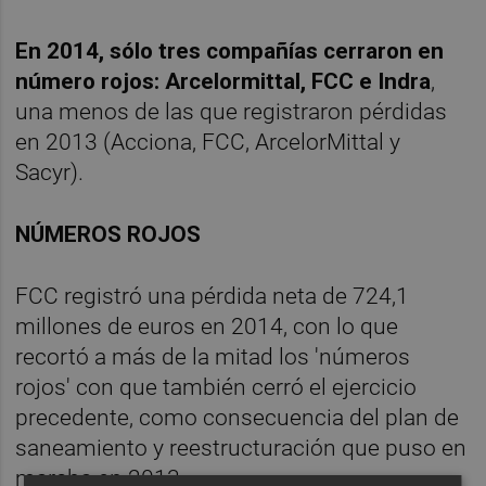
En 2014, sólo tres compañías cerraron en
número rojos: Arcelormittal, FCC e Indra
,
una menos de las que registraron pérdidas
en 2013 (Acciona, FCC, ArcelorMittal y
Sacyr).
NÚMEROS ROJOS
FCC registró una pérdida neta de 724,1
millones de euros en 2014, con lo que
recortó a más de la mitad los 'números
rojos' con que también cerró el ejercicio
precedente, como consecuencia del plan de
saneamiento y reestructuración que puso en
marcha en 2013.