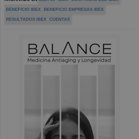
BENEFICIO IBEX
BENEFICIO EMPRESAS IBEX
RESULTADOS IBEX
CUENTAS