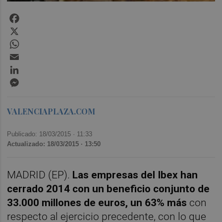
Facebook
X
WhatsApp
Email
LinkedIn
Messenger
VALENCIAPLAZA.COM
Publicado: 18/03/2015 ·
11:33
Actualizado: 18/03/2015 · 13:50
MADRID (EP).
Las empresas del Ibex han
cerrado 2014 con un beneficio conjunto de
33.000 millones de euros, un 63% más
con
respecto al ejercicio precedente, con lo que