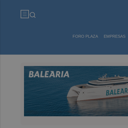
FORO PLAZA
EMPRESAS