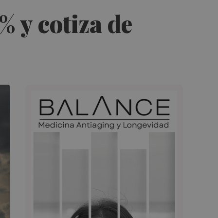
% y cotiza de