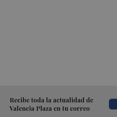
Recibe toda la actualidad de
Valencia Plaza en tu correo