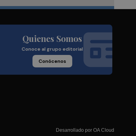
Quienes Somos
Conoce al grupo editorial
Conócenos
Desarrollado por
OA Cloud