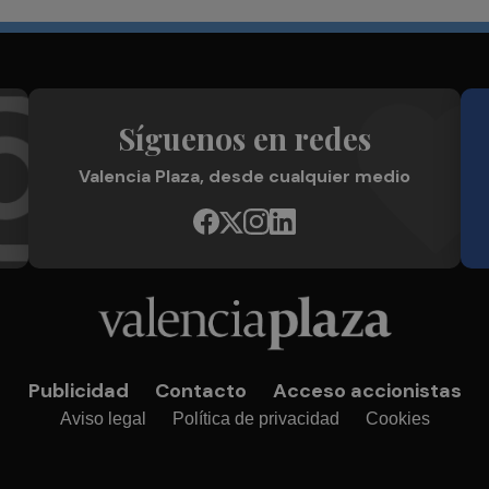
Síguenos en redes
Valencia Plaza, desde cualquier medio
Publicidad
Contacto
Acceso accionistas
Aviso legal
Política de privacidad
Cookies