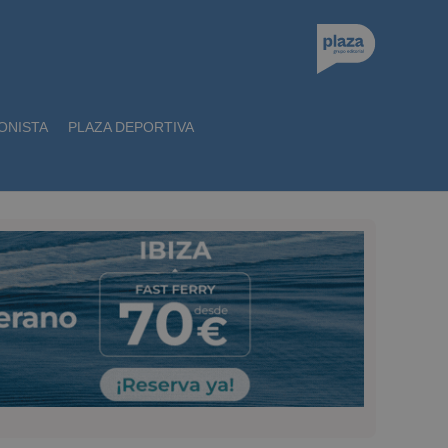
ONISTA
PLAZA DEPORTIVA