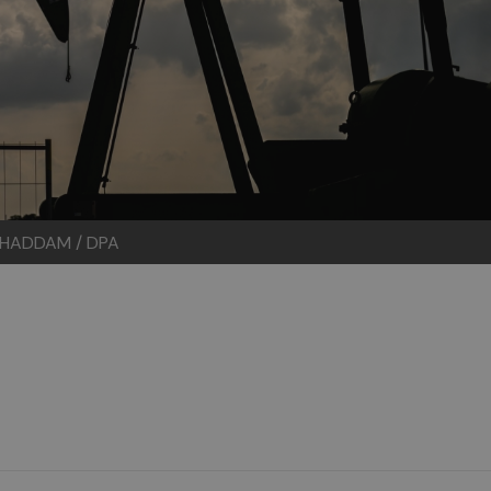
HADDAM / DPA