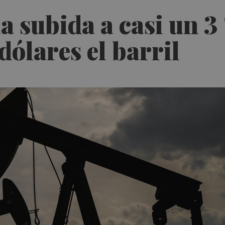
a subida a casi un 3 
dólares el barril