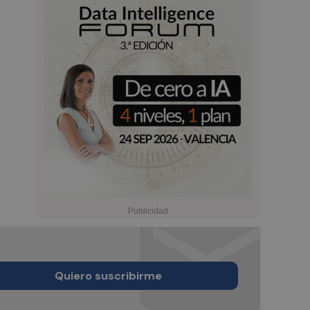
Quiero suscribirme