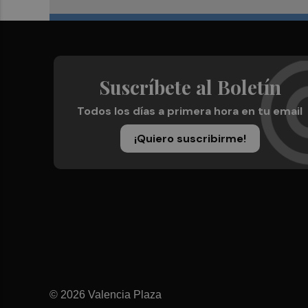
Suscríbete al Boletín
Todos los días a primera hora en tu email
¡Quiero suscribirme!
© 2026 Valencia Plaza