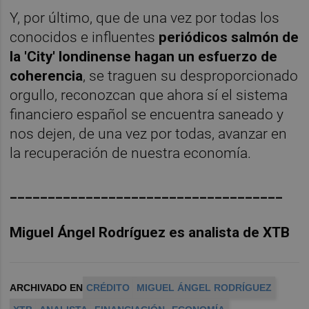
Y, por último, que de una vez por todas los
conocidos e influentes
periódicos salmón de
la 'City' londinense hagan un esfuerzo de
coherencia
, se traguen su desproporcionado
orgullo, reconozcan que ahora sí el sistema
financiero español se encuentra saneado y
nos dejen, de una vez por todas, avanzar en
la recuperación de nuestra economía.
____________________________________
Miguel Ángel Rodríguez es analista de XTB
ARCHIVADO EN
CRÉDITO
MIGUEL ÁNGEL RODRÍGUEZ