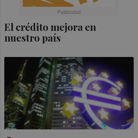
El crédito mejora en
nuestro país