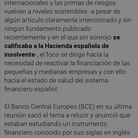
internacionales y las primas de riesgos
vuelven a niveles sostenibles -a pesar de
algún artículo claramente intencionado y sin
ningún fundamento publicado
recientemente y en el que sin sonrojo
se
calificaba a la Hacienda española de
insolvente
-, el foco se dirige hacia la
necesidad de reactivar la financiación de las
pequeñas y medianas empresas y con ello
hacia el estado de salud del sistema
financiero español.
El Banco Central Europeo (BCE) en su última
reunión sacó el tema a relucir y anunció que
estaban estudiando un instrumento
financiero conocido por sus siglas en inglés