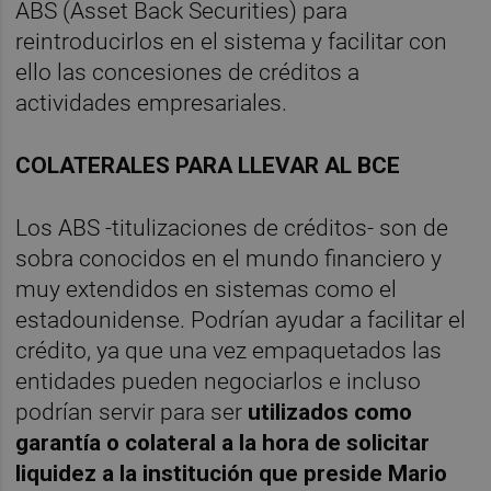
ABS (Asset Back Securities) para
reintroducirlos en el sistema y facilitar con
ello las concesiones de créditos a
actividades empresariales.
COLATERALES PARA LLEVAR AL BCE
Los ABS -titulizaciones de créditos- son de
sobra conocidos en el mundo financiero y
muy extendidos en sistemas como el
estadounidense. Podrían ayudar a facilitar el
crédito, ya que una vez empaquetados las
entidades pueden negociarlos e incluso
podrían servir para ser
utilizados como
garantía o colateral a la hora de solicitar
liquidez a la institución que preside Mario