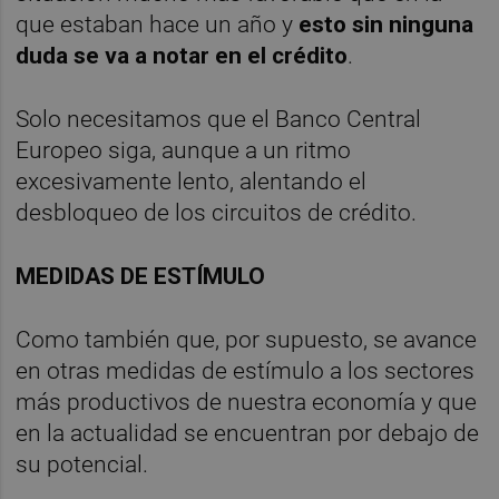
que estaban hace un año y
esto sin ninguna
duda se va a notar en el crédito
.
Solo necesitamos que el Banco Central
Europeo siga, aunque a un ritmo
excesivamente lento, alentando el
desbloqueo de los circuitos de crédito.
MEDIDAS DE ESTÍMULO
Como también que, por supuesto, se avance
en otras medidas de estímulo a los sectores
más productivos de nuestra economía y que
en la actualidad se encuentran por debajo de
su potencial.