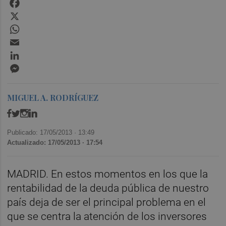
Facebook
X
WhatsApp
Email
LinkedIn
Messenger
MIGUEL A. RODRÍGUEZ
Publicado: 17/05/2013 ·
13:49
Actualizado: 17/05/2013 · 17:54
MADRID. En estos momentos en los que la
rentabilidad de la deuda pública de nuestro
país deja de ser el principal problema en el
que se centra la atención de los inversores