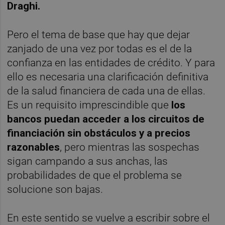
Draghi.
Pero el tema de base que hay que dejar
zanjado de una vez por todas es el de la
confianza en las entidades de crédito. Y para
ello es necesaria una clarificación definitiva
de la salud financiera de cada una de ellas.
Es un requisito imprescindible que
los
bancos puedan acceder a los circuitos de
financiación sin obstáculos y a precios
razonables
, pero mientras las sospechas
sigan campando a sus anchas, las
probabilidades de que el problema se
solucione son bajas.
En este sentido se vuelve a escribir sobre el