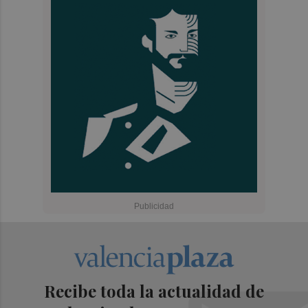
Recibe toda la actualidad de