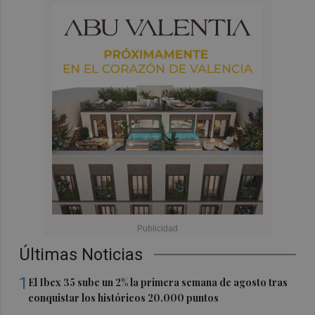
Últimas Noticias
1
El Ibex 35 sube un 2% la primera semana de agosto tras
conquistar los históricos 20.000 puntos