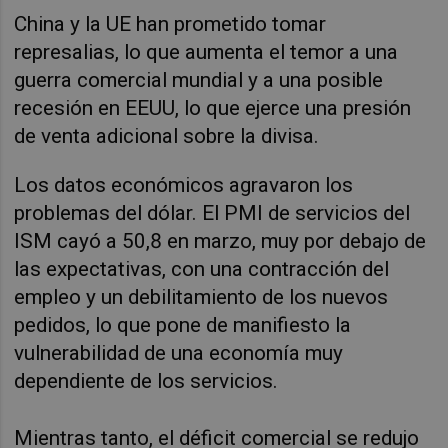
China y la UE han prometido tomar
represalias, lo que aumenta el temor a una
guerra comercial mundial y a una posible
recesión en EEUU, lo que ejerce una presión
de venta adicional sobre la divisa.
Los datos económicos agravaron los
problemas del dólar. El PMI de servicios del
ISM cayó a 50,8 en marzo, muy por debajo de
las expectativas, con una contracción del
empleo y un debilitamiento de los nuevos
pedidos, lo que pone de manifiesto la
vulnerabilidad de una economía muy
dependiente de los servicios.
Mientras tanto, el déficit comercial se redujo