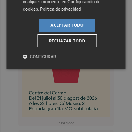
cualquier momento en
Configuración de
cookies
.
Política de privacidad
ACEPTAR TODO
RECHAZAR TODO
CONFIGURAR