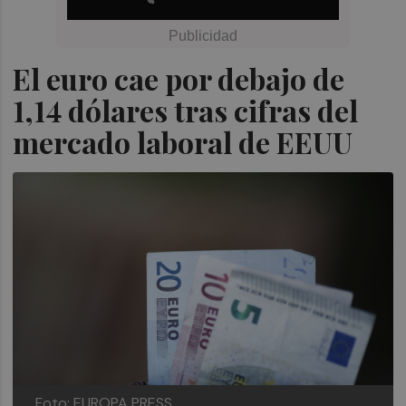
El euro cae por debajo de
1,14 dólares tras cifras del
mercado laboral de EEUU
Foto: EUROPA PRESS