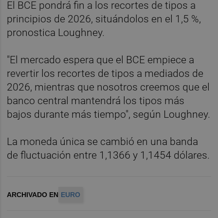
El BCE pondrá fin a los recortes de tipos a
principios de 2026, situándolos en el 1,5 %,
pronostica Loughney.
"El mercado espera que el BCE empiece a
revertir los recortes de tipos a mediados de
2026, mientras que nosotros creemos que el
banco central mantendrá los tipos más
bajos durante más tiempo", según Loughney.
La moneda única se cambió en una banda
de fluctuación entre 1,1366 y 1,1454 dólares.
ARCHIVADO EN
EURO