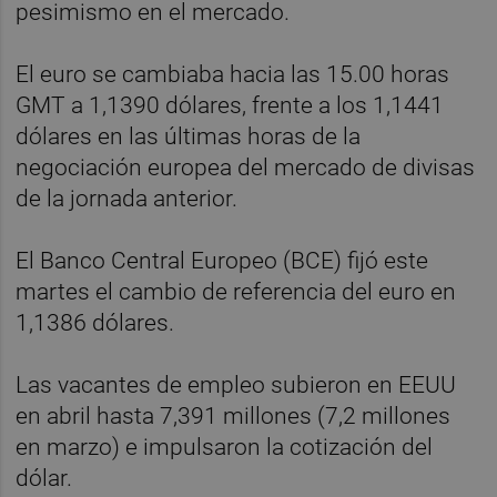
pesimismo en el mercado.
El euro se cambiaba hacia las 15.00 horas
GMT a 1,1390 dólares, frente a los 1,1441
dólares en las últimas horas de la
negociación europea del mercado de divisas
de la jornada anterior.
El Banco Central Europeo (BCE) fijó este
martes el cambio de referencia del euro en
1,1386 dólares.
Las vacantes de empleo subieron en EEUU
en abril hasta 7,391 millones (7,2 millones
en marzo) e impulsaron la cotización del
dólar.