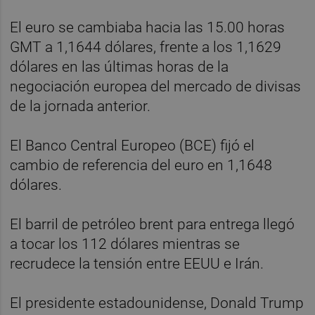
El euro se cambiaba hacia las 15.00 horas
GMT a 1,1644 dólares, frente a los 1,1629
dólares en las últimas horas de la
negociación europea del mercado de divisas
de la jornada anterior.
El Banco Central Europeo (BCE) fijó el
cambio de referencia del euro en 1,1648
dólares.
El barril de petróleo brent para entrega llegó
a tocar los 112 dólares mientras se
recrudece la tensión entre EEUU e Irán.
El presidente estadounidense, Donald Trump