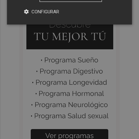
CONFIGURAR