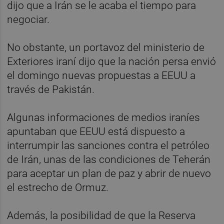
dijo que a Irán se le acaba el tiempo para
negociar.
No obstante, un portavoz del ministerio de
Exteriores iraní dijo que la nación persa envió
el domingo nuevas propuestas a EEUU a
través de Pakistán.
Algunas informaciones de medios iraníes
apuntaban que EEUU está dispuesto a
interrumpir las sanciones contra el petróleo
de Irán, unas de las condiciones de Teherán
para aceptar un plan de paz y abrir de nuevo
el estrecho de Ormuz.
Además, la posibilidad de que la Reserva