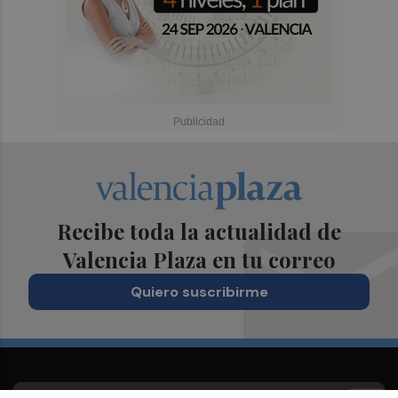
Recibe toda la actualidad de
Valencia Plaza en tu correo
Quiero suscribirme