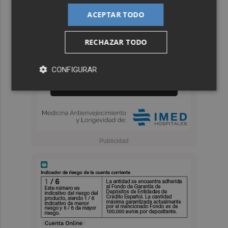
ACEPTAR TODO
RECHAZAR TODO
CONFIGURAR