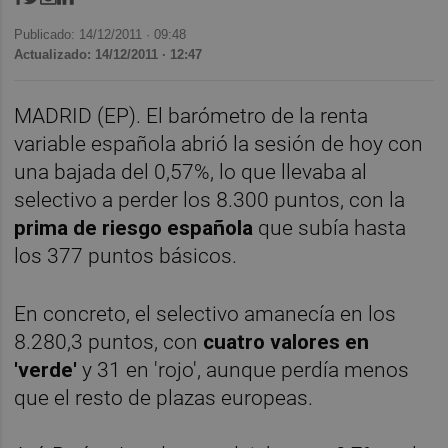
Publicado: 14/12/2011 ·
09:48
Actualizado: 14/12/2011 · 12:47
MADRID (EP). El barómetro de la renta
variable española abrió la sesión de hoy con
una bajada del 0,57%, lo que llevaba al
selectivo a perder los 8.300 puntos, con la
prima de riesgo española
que subía hasta
los 377 puntos básicos.
En concreto, el selectivo amanecía en los
8.280,3 puntos, con
cuatro valores en
'verde'
y 31 en 'rojo', aunque perdía menos
que el resto de plazas europeas.