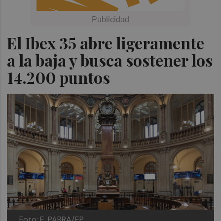
El Ibex 35 abre ligeramente
a la baja y busca sostener los
14.200 puntos
Foto: E. PARRA/EP