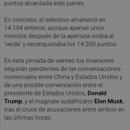
puntos alcanzada este jueves.
En concreto, el selectivo amaneció en
14.194 enteros, aunque apenas unos
minutos después de la apertura viraba al
'verde' y reconquistaba los 14.200 puntos.
En esta jornada de viernes los inversores
seguirán pendientes de las conversaciones
comerciales entre China y Estados Unidos y
de una posible conversación entre el
presidente de Estados Unidos,
Donald
Trump
, y el magnate sudafricano
Elon Musk
,
tras el cruce de acusaciones entre ambos en
las últimas horas.