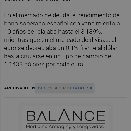
En el mercado de deuda, el rendimiento del
bono soberano español con vencimiento a
10 años se relajaba hasta el 3,139%,
mientras que en el mercado de divisas, el
euro se depreciaba un 0,1% frente al dólar,
hasta cruzarse en un tipo de cambio de
1,1433 dólares por cada euro.
ARCHIVADO EN
IBEX 35
APERTURA BOLSA