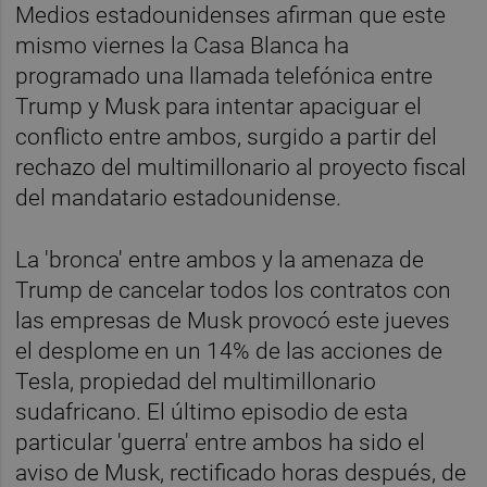
Medios estadounidenses afirman que este
mismo viernes la Casa Blanca ha
programado una llamada telefónica entre
Trump y Musk para intentar apaciguar el
conflicto entre ambos, surgido a partir del
rechazo del multimillonario al proyecto fiscal
del mandatario estadounidense.
La 'bronca' entre ambos y la amenaza de
Trump de cancelar todos los contratos con
las empresas de Musk provocó este jueves
el desplome en un 14% de las acciones de
Tesla, propiedad del multimillonario
sudafricano. El último episodio de esta
particular 'guerra' entre ambos ha sido el
aviso de Musk, rectificado horas después, de