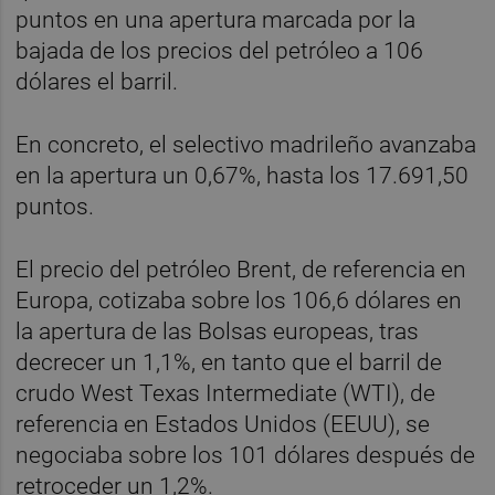
puntos en una apertura marcada por la
bajada de los precios del petróleo a 106
dólares el barril.
En concreto, el selectivo madrileño avanzaba
en la apertura un 0,67%, hasta los 17.691,50
puntos.
El precio del petróleo Brent, de referencia en
Europa, cotizaba sobre los 106,6 dólares en
la apertura de las Bolsas europeas, tras
decrecer un 1,1%, en tanto que el barril de
crudo West Texas Intermediate (WTI), de
referencia en Estados Unidos (EEUU), se
negociaba sobre los 101 dólares después de
retroceder un 1,2%.