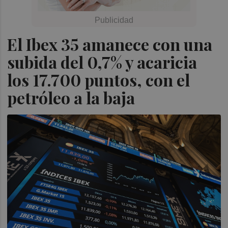
El Ibex 35 amanece con una
subida del 0,7% y acaricia
los 17.700 puntos, con el
petróleo a la baja