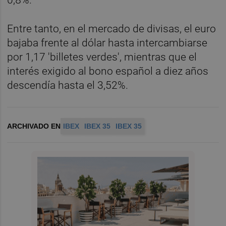
Entre tanto, en el mercado de divisas, el euro
bajaba frente al dólar hasta intercambiarse
por 1,17 'billetes verdes', mientras que el
interés exigido al bono español a diez años
descendía hasta el 3,52%.
ARCHIVADO EN
IBEX
IBEX 35
IBEX 35