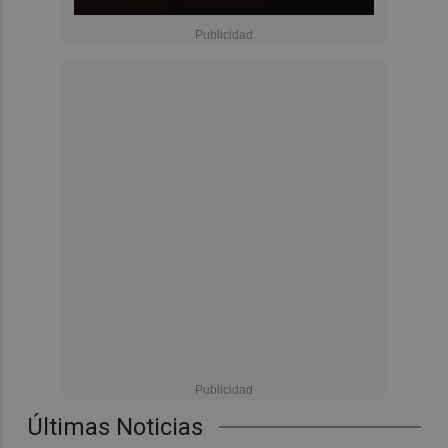
Últimas Noticias