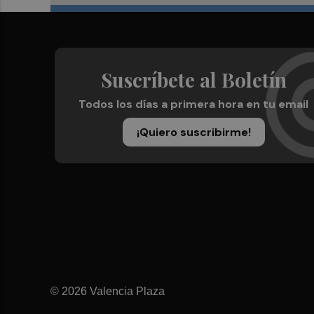
Suscríbete al Boletín
Todos los días a primera hora en tu email
¡Quiero suscribirme!
© 2026 Valencia Plaza