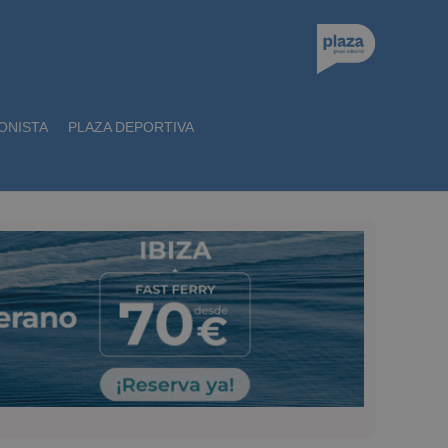
ONISTA
PLAZA DEPORTIVA