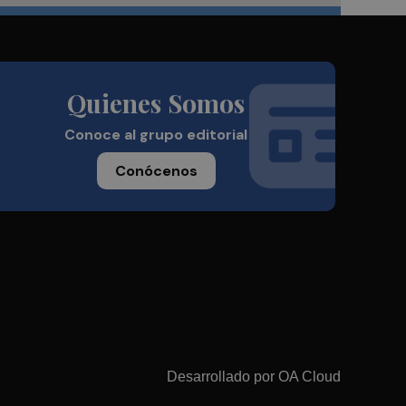
Quienes Somos
Conoce al grupo editorial
Conócenos
Desarrollado por
OA Cloud