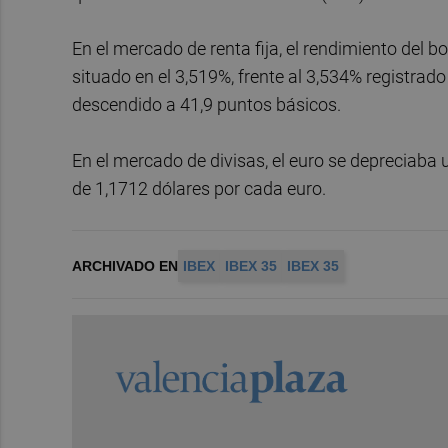
En el mercado de renta fija, el rendimiento del
situado en el 3,519%, frente al 3,534% registrado
descendido a 41,9 puntos básicos.
En el mercado de divisas, el euro se depreciaba 
de 1,1712 dólares por cada euro.
ARCHIVADO EN
IBEX
IBEX 35
IBEX 35