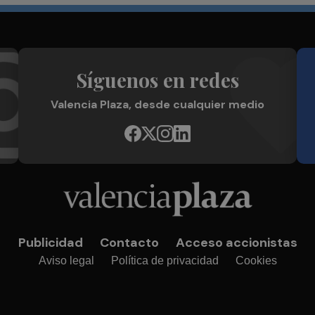
Síguenos en redes
Valencia Plaza, desde cualquier medio
Publicidad
Contacto
Acceso accionistas
Aviso legal
Política de privacidad
Cookies