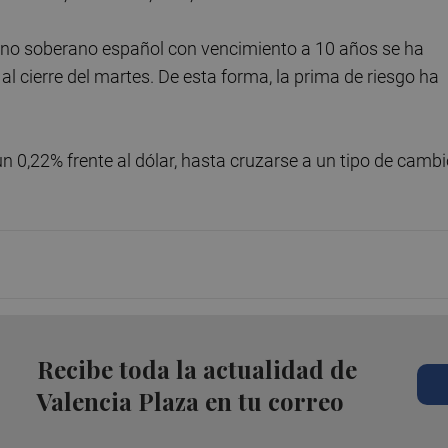
 bono soberano español con vencimiento a 10 años se ha
 al cierre del martes. De esta forma, la prima de riesgo ha
un 0,22% frente al dólar, hasta cruzarse a un tipo de camb
Recibe toda la actualidad de
Valencia Plaza en tu correo