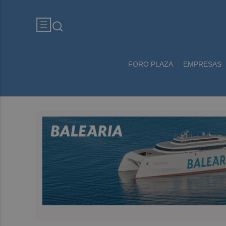
FORO PLAZA
EMPRESAS