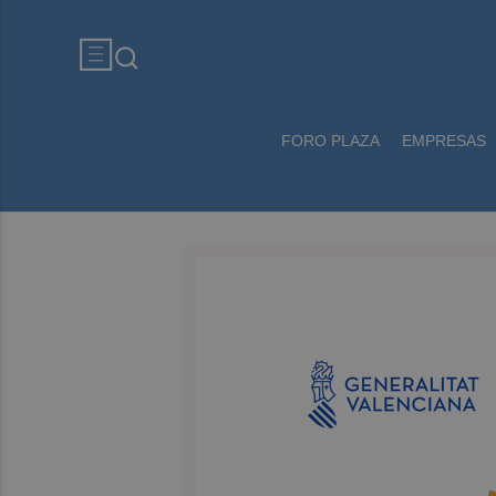
FORO PLAZA
EMPRESAS