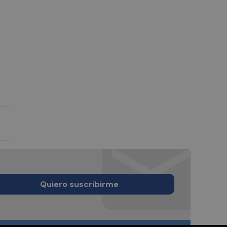
Quiero suscribirme