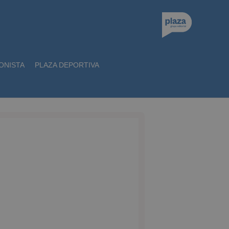
ONISTA
PLAZA DEPORTIVA