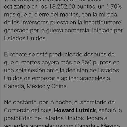
cotizando en los 13.252,60 puntos, un 1,70%
más que al cierre del martes, con la mirada
de los inversores puesta en la incertidumbre
generada por la guerra comercial iniciada por
Estados Unidos.
El rebote se está produciendo después de
que el martes cayera más de 350 puntos en
una sola sesión ante la decisión de Estados
Unidos de empezar a aplicar aranceles a
Canadá, México y China.
No obstante, por la noche, el secretario de
Comercio del país,
Howard Lutnick
, señaló la
posibilidad de Estados Unidos llegara a
acuerdos arancelarios con Canadá y México