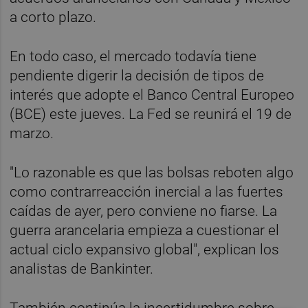
a corto plazo.
En todo caso, el mercado todavía tiene
pendiente digerir la decisión de tipos de
interés que adopte el Banco Central Europeo
(BCE) este jueves. La Fed se reunirá el 19 de
marzo.
"Lo razonable es que las bolsas reboten algo
como contrarreacción inercial a las fuertes
caídas de ayer, pero conviene no fiarse. La
guerra arancelaria empieza a cuestionar el
actual ciclo expansivo global", explican los
analistas de Bankinter.