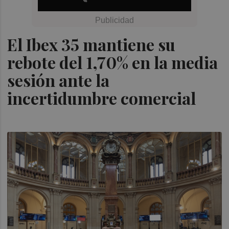
El Ibex 35 mantiene su
rebote del 1,70% en la media
sesión ante la
incertidumbre comercial