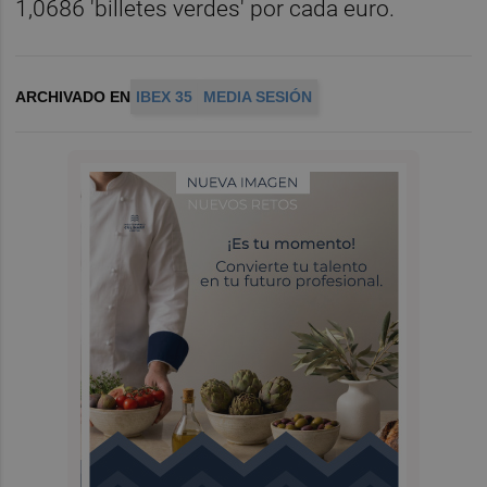
1,0686 'billetes verdes' por cada euro.
ARCHIVADO EN
IBEX 35
MEDIA SESIÓN