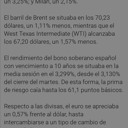
un 3,25%; y Milán, un 2,15%.
El barril de Brent se situaba en los 70,23
dólares, un 1,11% menos, mientras que el
West Texas Intermediate (WTI) alcanzaba
los 67,20 dólares, un 1,57% menos.
El rendimiento del bono soberano español
con vencimiento a 10 años se situaba en la
media sesión en el 3,299%, desde el 3,130%
del cierre del martes. De esta forma, la prima
de riesgo caía hasta los 61,1 puntos básicos.
Respecto a las divisas, el euro se apreciaba
un 0,57% frente al dólar, hasta
intercambiarse a un tipo de cambio de