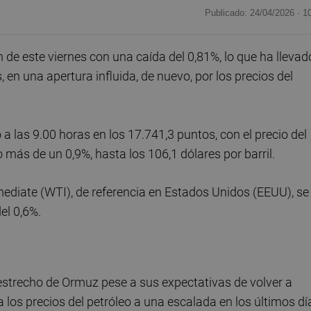
Publicado: 24/04/2026 ·
1
de este viernes con una caída del 0,81%, lo que ha llevad
, en una apertura influida, de nuevo, por los precios del
 a las 9.00 horas en los 17.741,3 puntos, con el precio del
 más de un 0,9%, hasta los 106,1 dólares por barril.
rmediate (WTI), de referencia en Estados Unidos (EEUU), se
el 0,6%.
z
strecho de Ormuz pese a sus expectativas de volver a
 los precios del petróleo a una escalada en los últimos dí