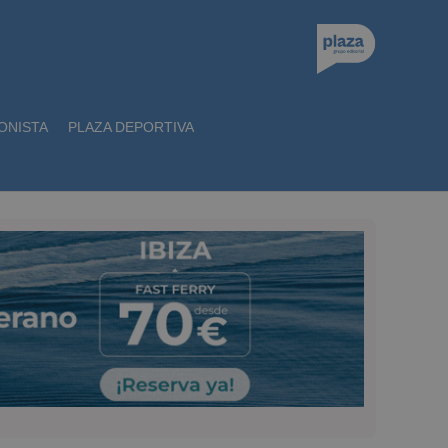
ONISTA
PLAZA DEPORTIVA