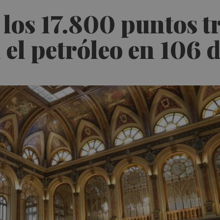
 los 17.800 puntos tr
 el petróleo en 106 