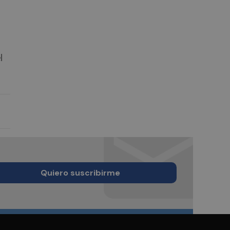
l
Quiero suscribirme