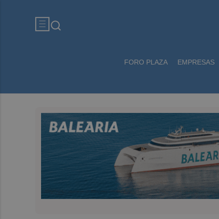
FORO PLAZA
EMPRESAS