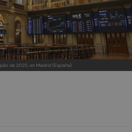
julio de 2025, en Madrid (España).