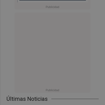
Últimas Noticias