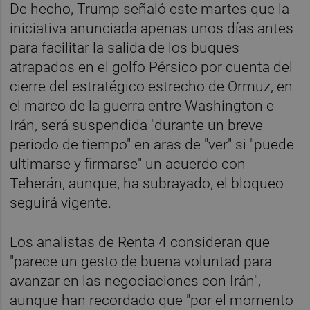
De hecho, Trump señaló este martes que la
iniciativa anunciada apenas unos días antes
para facilitar la salida de los buques
atrapados en el golfo Pérsico por cuenta del
cierre del estratégico estrecho de Ormuz, en
el marco de la guerra entre Washington e
Irán, será suspendida "durante un breve
periodo de tiempo" en aras de "ver" si "puede
ultimarse y firmarse" un acuerdo con
Teherán, aunque, ha subrayado, el bloqueo
seguirá vigente.
Los analistas de Renta 4 consideran que
"parece un gesto de buena voluntad para
avanzar en las negociaciones con Irán",
aunque han recordado que "por el momento