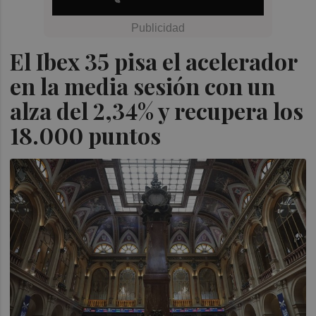
El Ibex 35 pisa el acelerador
en la media sesión con un
alza del 2,34% y recupera los
18.000 puntos