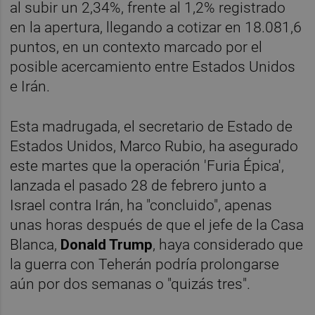
al subir un 2,34%, frente al 1,2% registrado
en la apertura, llegando a cotizar en 18.081,6
puntos, en un contexto marcado por el
posible acercamiento entre Estados Unidos
e Irán.
Esta madrugada, el secretario de Estado de
Estados Unidos, Marco Rubio, ha asegurado
este martes que la operación 'Furia Épica',
lanzada el pasado 28 de febrero junto a
Israel contra Irán, ha "concluido", apenas
unas horas después de que el jefe de la Casa
Blanca,
Donald Trump
, haya considerado que
la guerra con Teherán podría prolongarse
aún por dos semanas o "quizás tres".