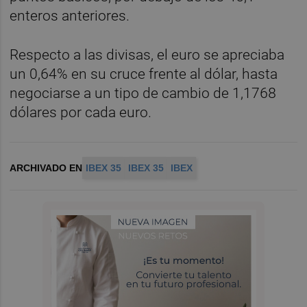
enteros anteriores.
Respecto a las divisas, el euro se apreciaba
un 0,64% en su cruce frente al dólar, hasta
negociarse a un tipo de cambio de 1,1768
dólares por cada euro.
ARCHIVADO EN
IBEX 35
IBEX 35
IBEX