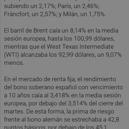
subiendo un 2,17%; París, un 2,46%;
Fráncfort, un 2,57%; y Milán, un 1,75%.
El barril de Brent caía un 8,14% en la media
sesión europea, hasta los 100,99 dólares,
mientras que el West Texas Intermediate
(WTI) alcanzaba los 92,99 dólares, un 9,07%
menos.
En el mercado de renta fija, el rendimiento
del bono soberano español con vencimiento
a 10 años caía al 3,418% en la media sesión
europea, por debajo del 3,514% del cierre del
martes. De esta forma, la prima de riesgo
frente al bono alemán se estrechaba a 42,8
puntos básicos, por debajo de los 45,1