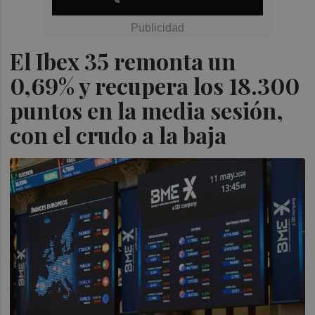
El Ibex 35 remonta un
0,69% y recupera los 18.300
puntos en la media sesión,
con el crudo a la baja