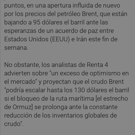
puntos, en una apertura influida de nuevo
por los precios del petróleo Brent, que están
bajando a 95 dólares el barril ante las
esperanzas de un acuerdo de paz entre
Estados Unidos (EEUU) e Irán este fin de
semana.
No obstante, los analistas de Renta 4
advierten sobre "un exceso de optimismo en
el mercado" y proyectan que el crudo Brent
"podría escalar hasta los 130 dólares el barril
si el bloqueo de la ruta marítima [el estrecho
de Ormuz] se prolonga ante la constante
reducción de los inventarios globales de
crudo".