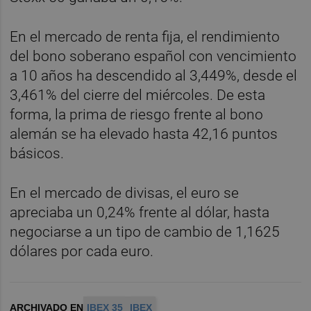
En el mercado de renta fija, el rendimiento
del bono soberano español con vencimiento
a 10 años ha descendido al 3,449%, desde el
3,461% del cierre del miércoles. De esta
forma, la prima de riesgo frente al bono
alemán se ha elevado hasta 42,16 puntos
básicos.
En el mercado de divisas, el euro se
apreciaba un 0,24% frente al dólar, hasta
negociarse a un tipo de cambio de 1,1625
dólares por cada euro.
ARCHIVADO EN
IBEX 35
IBEX