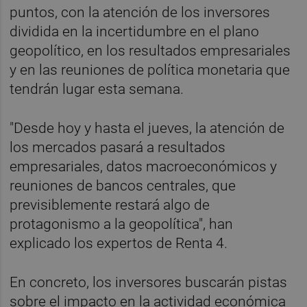
puntos, con la atención de los inversores
dividida en la incertidumbre en el plano
geopolítico, en los resultados empresariales
y en las reuniones de política monetaria que
tendrán lugar esta semana.
"Desde hoy y hasta el jueves, la atención de
los mercados pasará a resultados
empresariales, datos macroeconómicos y
reuniones de bancos centrales, que
previsiblemente restará algo de
protagonismo a la geopolítica", han
explicado los expertos de Renta 4.
En concreto, los inversores buscarán pistas
sobre el impacto en la actividad económica