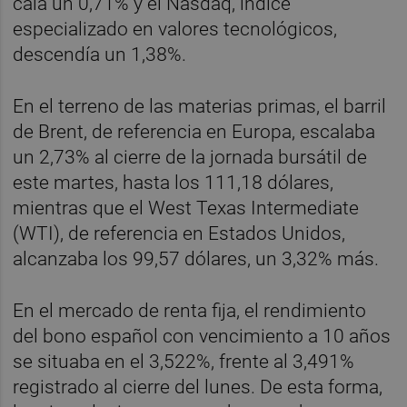
caía un 0,71% y el Nasdaq, índice
especializado en valores tecnológicos,
descendía un 1,38%.
En el terreno de las materias primas, el barril
de Brent, de referencia en Europa, escalaba
un 2,73% al cierre de la jornada bursátil de
este martes, hasta los 111,18 dólares,
mientras que el West Texas Intermediate
(WTI), de referencia en Estados Unidos,
alcanzaba los 99,57 dólares, un 3,32% más.
En el mercado de renta fija, el rendimiento
del bono español con vencimiento a 10 años
se situaba en el 3,522%, frente al 3,491%
registrado al cierre del lunes. De esta forma,