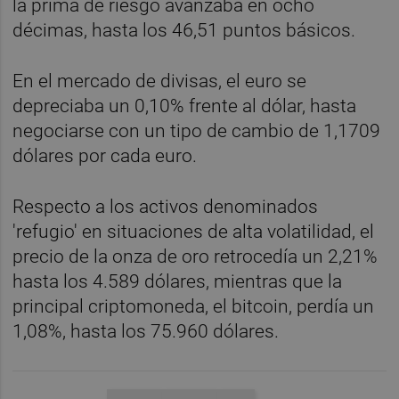
la prima de riesgo avanzaba en ocho
décimas, hasta los 46,51 puntos básicos.
En el mercado de divisas, el euro se
depreciaba un 0,10% frente al dólar, hasta
negociarse con un tipo de cambio de 1,1709
dólares por cada euro.
Respecto a los activos denominados
'refugio' en situaciones de alta volatilidad, el
precio de la onza de oro retrocedía un 2,21%
hasta los 4.589 dólares, mientras que la
principal criptomoneda, el bitcoin, perdía un
1,08%, hasta los 75.960 dólares.