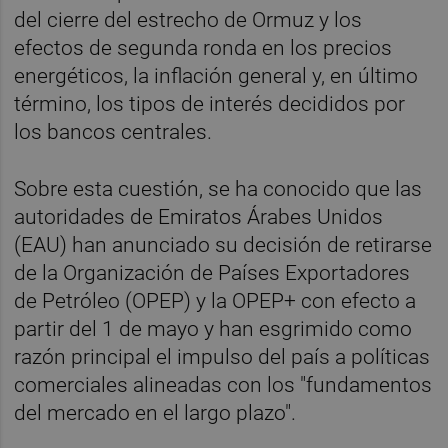
del cierre del estrecho de Ormuz y los
efectos de segunda ronda en los precios
energéticos, la inflación general y, en último
término, los tipos de interés decididos por
los bancos centrales.
Sobre esta cuestión, se ha conocido que las
autoridades de Emiratos Árabes Unidos
(EAU) han anunciado su decisión de retirarse
de la Organización de Países Exportadores
de Petróleo (OPEP) y la OPEP+ con efecto a
partir del 1 de mayo y han esgrimido como
razón principal el impulso del país a políticas
comerciales alineadas con los "fundamentos
del mercado en el largo plazo".