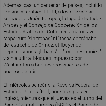
Además, casi un centenar de países, incluido
España y también EEUU, a los que se han
sumado la Unión Europea, la Liga de Estados
Árabes y el Consejo de Cooperación de los
Estados Árabes del Golfo, reclamaron ayer la
reapertura "sin trabas" ni "tasas de tránsito"
del estrecho de Ormuz, atribuyendo
"repercusiones globales" a "acciones iraníes"
y sin aludir al bloqueo impuesto por
Washington a buques provenientes de
puertos de Irán.
El miércoles se reúne la Reserva Federal de
Estados Unidos (Fed, por sus siglas en
inglés), mientras que el jueves es el turno del
Banco Central Europeo (BCE) y el Banco de