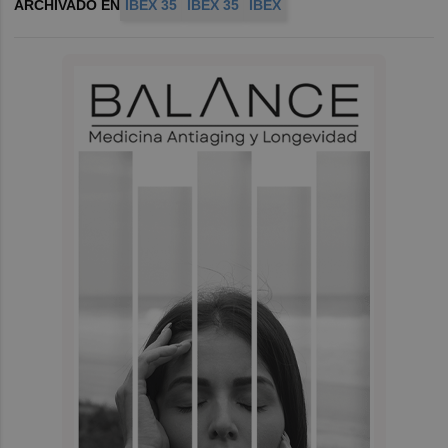
ARCHIVADO EN
IBEX 35
IBEX 35
IBEX