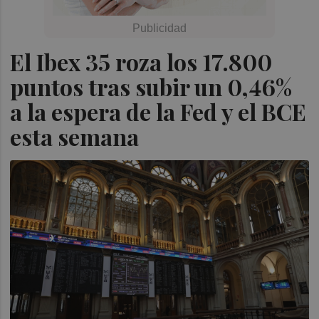
El Ibex 35 roza los 17.800
puntos tras subir un 0,46%
a la espera de la Fed y el BCE
esta semana