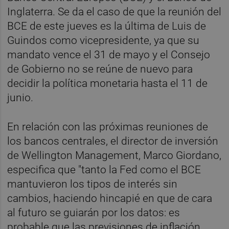
Inglaterra. Se da el caso de que la reunión del
BCE de este jueves es la última de Luis de
Guindos como vicepresidente, ya que su
mandato vence el 31 de mayo y el Consejo
de Gobierno no se reúne de nuevo para
decidir la política monetaria hasta el 11 de
junio.
En relación con las próximas reuniones de
los bancos centrales, el director de inversión
de Wellington Management, Marco Giordano,
especifica que "tanto la Fed como el BCE
mantuvieron los tipos de interés sin
cambios, haciendo hincapié en que de cara
al futuro se guiarán por los datos: es
probable que las previsiones de inflación