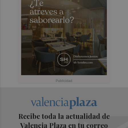
Recibe toda la actualidad de
Valencia Plaza en tu correo