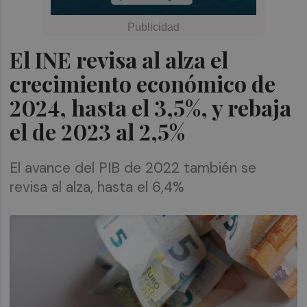
El INE revisa al alza el
crecimiento económico de
2024, hasta el 3,5%, y rebaja
el de 2023 al 2,5%
El avance del PIB de 2022 también se
revisa al alza, hasta el 6,4%