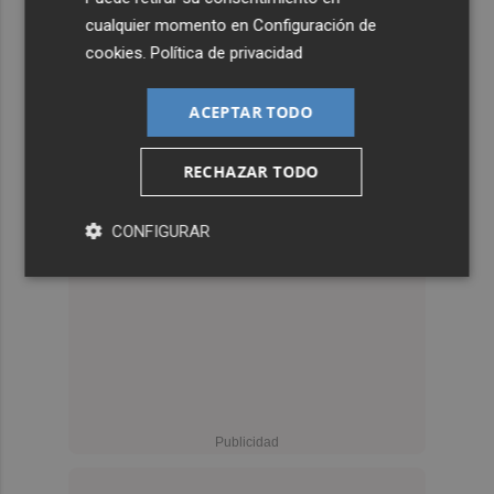
cualquier momento en
Configuración de
cookies
.
Política de privacidad
ACEPTAR TODO
RECHAZAR TODO
CONFIGURAR