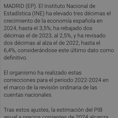
MADRID (EP). El Instituto Nacional de
Estadística (INE) ha elevado tres décimas el
crecimiento de la economía española en
2024, hasta el 3,5%; ha rebajado dos
décimas el de 2023, al 2,5%, y ha revisado
dos décimas al alza el de 2022, hasta el
6,4%, considerándose este último dato como
definitivo.
El organismo ha realizado estas
correcciones para el periodo 2022-2024 en
el marco de la revisión ordinaria de las
cuentas nacionales.
Tras estos ajustes, la estimación del PIB
anual a precios corrientes de 2024 alcanza