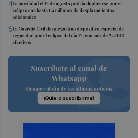
4
La movilidad el 12 de agosto podría duplicarse por el
eclipse con hasta 1,5 millones de desplazamientos
adicionales
5
La Guardia Civil desplegará un dispositivo especial de
seguridad por el eclipse del día 12, con más de 24.000
efectivos
Suscríbete al canal de
Whatsapp
Siempre al día de las últimas noticias
¡Quiero suscribirme!