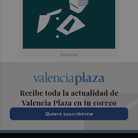
Recibe toda la actualidad de
Valencia Plaza en tu correo
Quiero suscribirme