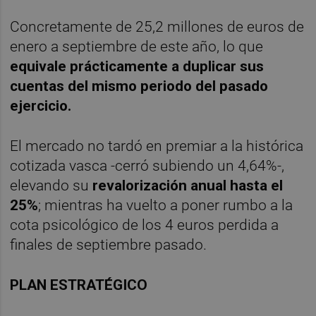
Concretamente de 25,2 millones de euros de
enero a septiembre de este año, lo que
equivale prácticamente a duplicar sus
cuentas del mismo periodo del pasado
ejercicio.
El mercado no tardó en premiar a la histórica
cotizada vasca -cerró subiendo un 4,64%-,
elevando su
revalorización anual hasta el
25%
; mientras ha vuelto a poner rumbo a la
cota psicológico de los 4 euros perdida a
finales de septiembre pasado.
PLAN ESTRATÉGICO