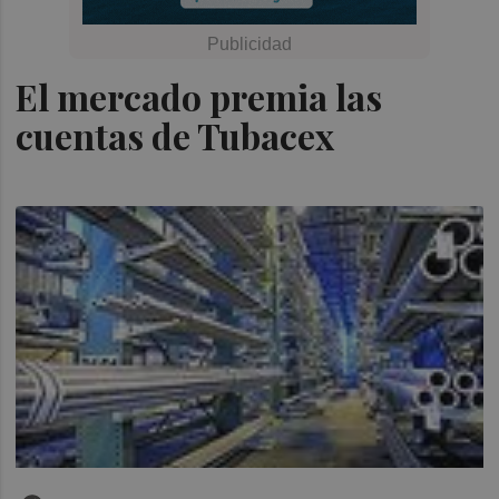
El mercado premia las
cuentas de Tubacex