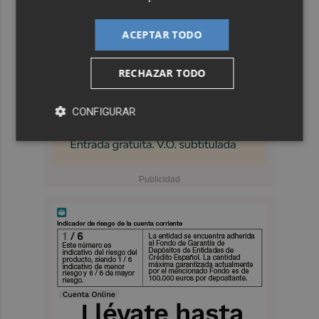
ACEPTAR TODO
RECHAZAR TODO
CONFIGURAR