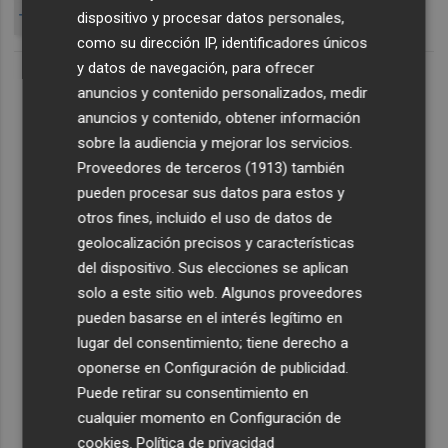
dispositivo y procesar datos personales,
TUBACEX DUPLICA
TUBACEX GAN
como su dirección IP, identificadores únicos
y datos de navegación, para ofrecer
anuncios y contenido personalizados, medir
anuncios y contenido, obtener información
sobre la audiencia y mejorar los servicios.
Proveedores de terceros (1913)
también
pueden procesar sus datos para estos y
otros fines, incluido el uso de datos de
geolocalización precisos y características
del dispositivo. Sus elecciones se aplican
solo a este sitio web. Algunos proveedores
pueden basarse en el interés legítimo en
lugar del consentimiento; tiene derecho a
oponerse en
Configuración de publicidad
.
Puede retirar su consentimiento en
cualquier momento en
Configuración de
cookies
.
Política de privacidad