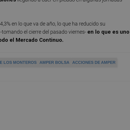
4,3% en lo que va de año, lo que ha reducido su
 -tomando el cierre del pasado viernes-
en lo que es uno
todo el Mercado Continuo.
DE LOS MONTEROS
AMPER BOLSA
ACCIONES DE AMPER