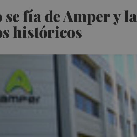
 se fía de Amper y 
s históricos