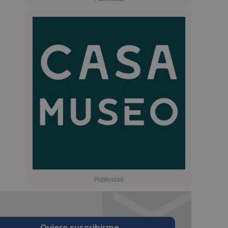
Quiero suscribirme