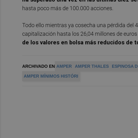
hasta poco más de 100.000 acciones.
Todo ello mientras ya cosecha una pérdida del 4
capitalización hasta los 26,04 millones de euros
de los valores en bolsa más reducidos de 
ARCHIVADO EN
AMPER
AMPER THALES
ESPINOSA 
AMPER MÍNIMOS HISTÓRI