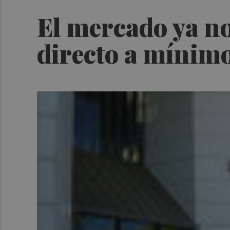
El mercado ya no
directo a mínimo