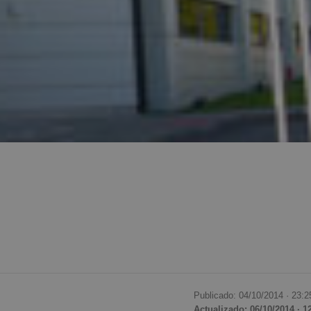
Publicado: 04/10/2014 ·
23:2
Actualizado: 06/10/2014 · 1