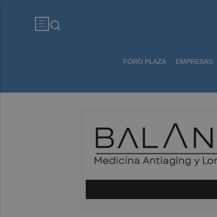
FORO PLAZA
EMPRESAS