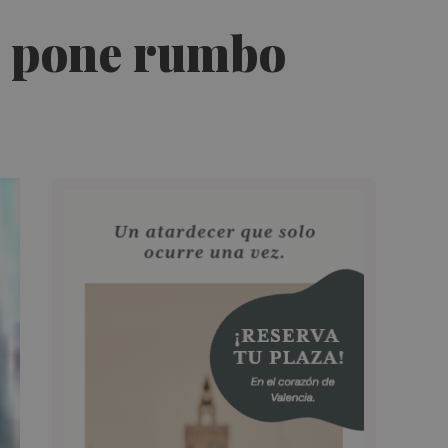
la pone rumbo