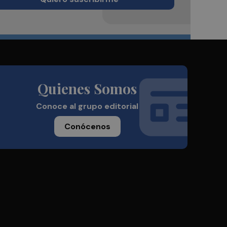
Quienes Somos
Conoce al grupo editorial
Conócenos