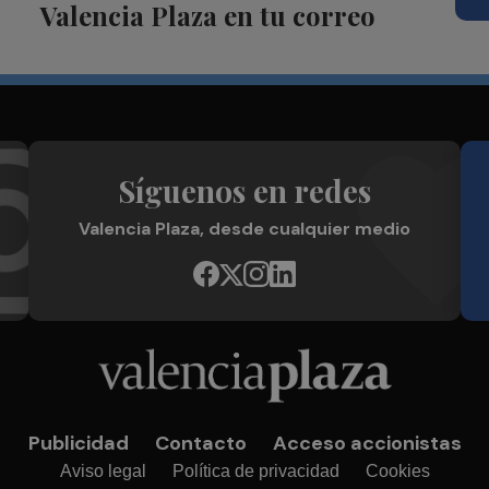
Valencia Plaza en tu correo
Síguenos en redes
Valencia Plaza, desde cualquier medio
Publicidad
Contacto
Acceso accionistas
Aviso legal
Política de privacidad
Cookies