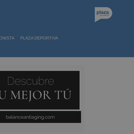
ONISTA
PLAZA DEPORTIVA