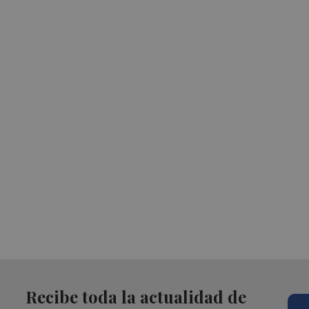
Recibe toda la actualidad de