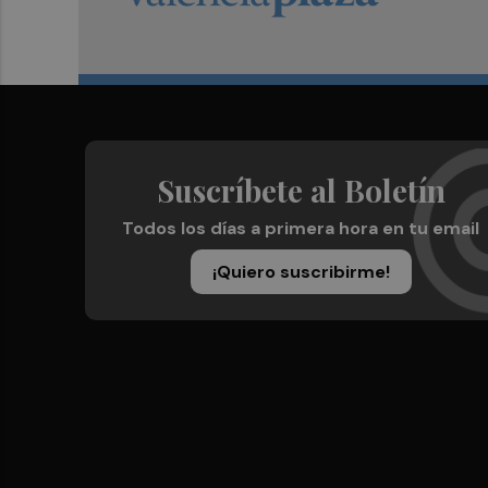
Suscríbete al Boletín
Todos los días a primera hora en tu email
¡Quiero suscribirme!