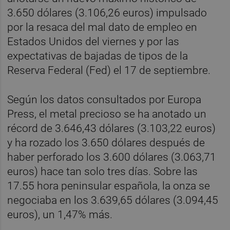
3.650 dólares (3.106,26 euros) impulsado
por la resaca del mal dato de empleo en
Estados Unidos del viernes y por las
expectativas de bajadas de tipos de la
Reserva Federal (Fed) el 17 de septiembre.
Según los datos consultados por Europa
Press, el metal precioso se ha anotado un
récord de 3.646,43 dólares (3.103,22 euros)
y ha rozado los 3.650 dólares después de
haber perforado los 3.600 dólares (3.063,71
euros) hace tan solo tres días. Sobre las
17.55 hora peninsular española, la onza se
negociaba en los 3.639,65 dólares (3.094,45
euros), un 1,47% más.