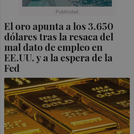
El oro apunta a los 3.650
dólares tras la resaca del
mal dato de empleo en
EE.UU. y a la espera de la
Fed