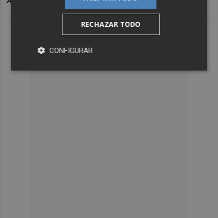
ARCHIVADO EN
MERCADOS
RECHAZAR TODO
CONFIGURAR