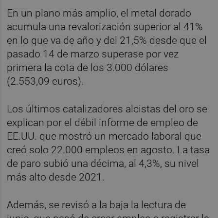
En un plano más amplio, el metal dorado
acumula una revalorización superior al 41%
en lo que va de año y del 21,5% desde que el
pasado 14 de marzo superase por vez
primera la cota de los 3.000 dólares
(2.553,09 euros).
Los últimos catalizadores alcistas del oro se
explican por el débil informe de empleo de
EE.UU. que mostró un mercado laboral que
creó solo 22.000 empleos en agosto. La tasa
de paro subió una décima, al 4,3%, su nivel
más alto desde 2021.
Además, se revisó a la baja la lectura de