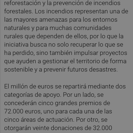
reforestación y la prevención de incendios
forestales. Los incendios representan una de
las mayores amenazas para los entornos
naturales y para muchas comunidades
rurales que dependen de ellos, por lo que la
iniciativa busca no solo recuperar lo que se
ha perdido, sino también impulsar proyectos
que ayuden a gestionar el territorio de forma
sostenible y a prevenir futuros desastres.
El millón de euros se repartirá mediante dos
categorías de apoyo. Por un lado, se
concederán cinco grandes premios de
72.000 euros, uno para cada una de las
cinco áreas de actuación. Por otro, se
otorgarán veinte donaciones de 32.000