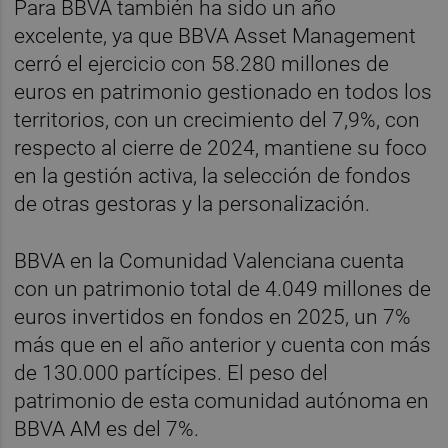
Para BBVA también ha sido un año
excelente, ya que BBVA Asset Management
cerró el ejercicio con 58.280 millones de
euros en patrimonio gestionado en todos los
territorios, con un crecimiento del 7,9%, con
respecto al cierre de 2024, mantiene su foco
en la gestión activa, la selección de fondos
de otras gestoras y la personalización.
BBVA en la Comunidad Valenciana cuenta
con un patrimonio total de 4.049 millones de
euros invertidos en fondos en 2025, un 7%
más que en el año anterior y cuenta con más
de 130.000 partícipes. El peso del
patrimonio de esta comunidad autónoma en
BBVA AM es del 7%.