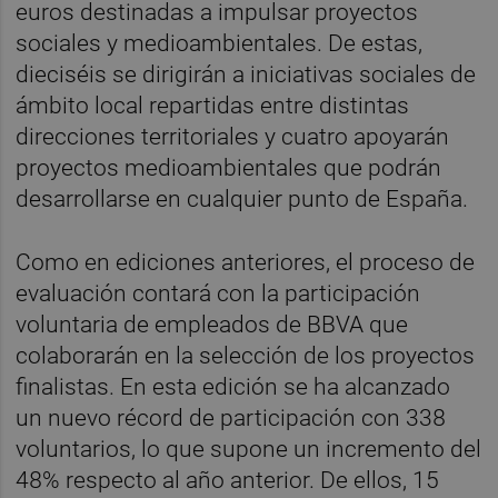
euros destinadas a impulsar proyectos
sociales y medioambientales. De estas,
dieciséis se dirigirán a iniciativas sociales de
ámbito local repartidas entre distintas
direcciones territoriales y cuatro apoyarán
proyectos medioambientales que podrán
desarrollarse en cualquier punto de España.
Como en ediciones anteriores, el proceso de
evaluación contará con la participación
voluntaria de empleados de BBVA que
colaborarán en la selección de los proyectos
finalistas. En esta edición se ha alcanzado
un nuevo récord de participación con 338
voluntarios, lo que supone un incremento del
48% respecto al año anterior. De ellos, 15