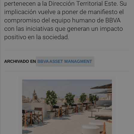
pertenecen a la Dirección Territorial Este. Su
implicación vuelve a poner de manifiesto el
compromiso del equipo humano de BBVA
con las iniciativas que generan un impacto
positivo en la sociedad.
ARCHIVADO EN
BBVA ASSET MANAGMENT