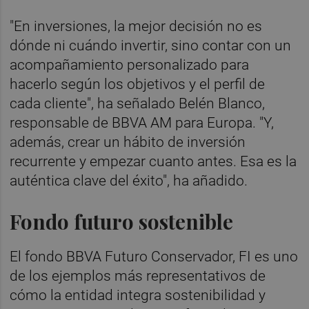
"En inversiones, la mejor decisión no es
dónde ni cuándo invertir, sino contar con un
acompañamiento personalizado para
hacerlo según los objetivos y el perfil de
cada cliente", ha señalado Belén Blanco,
responsable de BBVA AM para Europa. "Y,
además, crear un hábito de inversión
recurrente y empezar cuanto antes. Esa es la
auténtica clave del éxito", ha añadido.
Fondo futuro sostenible
El fondo BBVA Futuro Conservador, FI es uno
de los ejemplos más representativos de
cómo la entidad integra sostenibilidad y