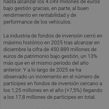
hasta alcanzar los 4.049 millones de euros
bajo gestión gracias, en parte, al buen
rendimiento en rentabilidad y de
performance de los vehículos.
La industria de fondos de inversión cerró en
máximo histórico en 2025 tras alcanzar en
diciembre la cifra de 450.889 millones de
euros de patrimonio bajo gestión, un 13%
más que en el mismo periodo del año
anterior. Y a lo largo de 2025 se ha
observado un incremento en el número de
partícipes en fondos de inversión cercano a
los 1,25 millones en el año (+7,5%) llegando
a los 17,8 millones de partícipes en total.