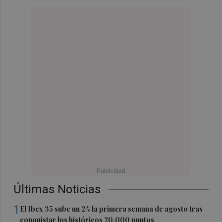
Últimas Noticias
1
El Ibex 35 sube un 2% la primera semana de agosto tras
conquistar los históricos 20.000 puntos