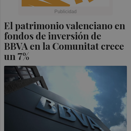
El patrimonio valenciano en
fondos de inversión de
BBVA en la Comunitat crece
un 7%