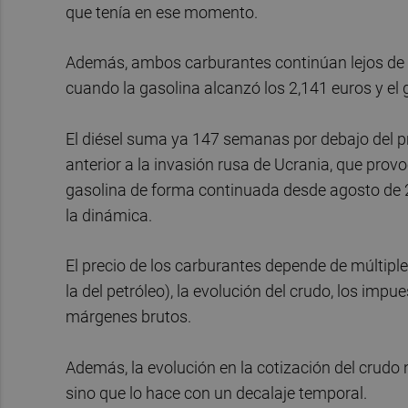
que tenía en ese momento.
Además, ambos carburantes continúan lejos de lo
cuando la gasolina alcanzó los 2,141 euros y el 
El diésel suma ya 147 semanas por debajo del pre
anterior a la invasión rusa de Ucrania, que provo
gasolina de forma continuada desde agosto de 
la dinámica.
El precio de los carburantes depende de múltipl
la del petróleo), la evolución del crudo, los impue
márgenes brutos.
Además, la evolución en la cotización del crudo 
sino que lo hace con un decalaje temporal.