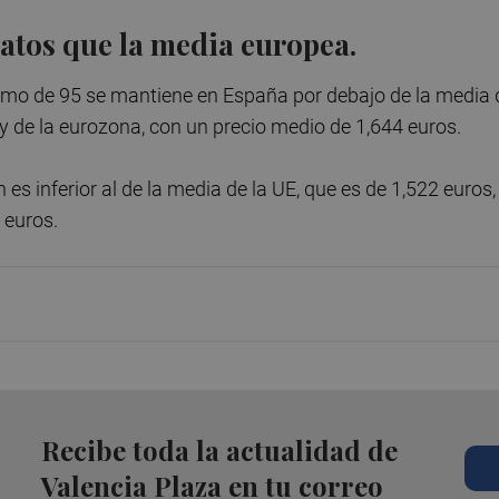
atos que la media europea.
 plomo de 95 se mantiene en España por debajo de la media 
, y de la eurozona, con un precio medio de 1,644 euros.
 es inferior al de la media de la UE, que es de 1,522 euros,
 euros.
Recibe toda la actualidad de
Valencia Plaza en tu correo