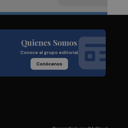
Quienes Somos
Conoce al grupo editorial
Conócenos