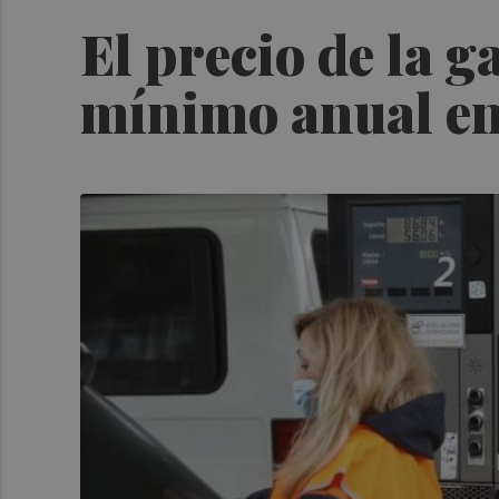
El precio de la g
mínimo anual en