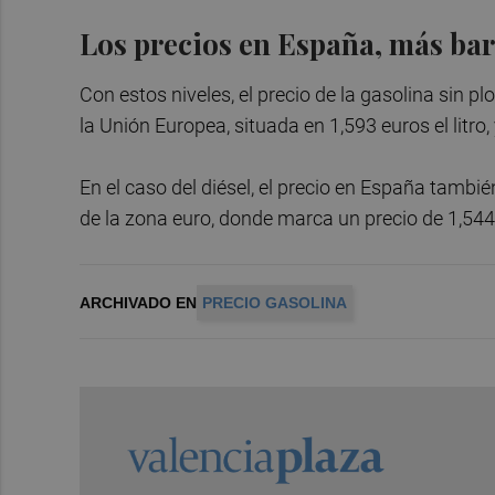
Los precios en España, más bar
Con estos niveles, el precio de la gasolina sin
la Unión Europea, situada en 1,593 euros el litro
En el caso del diésel, el precio en España también
de la zona euro, donde marca un precio de 1,544
ARCHIVADO EN
PRECIO GASOLINA