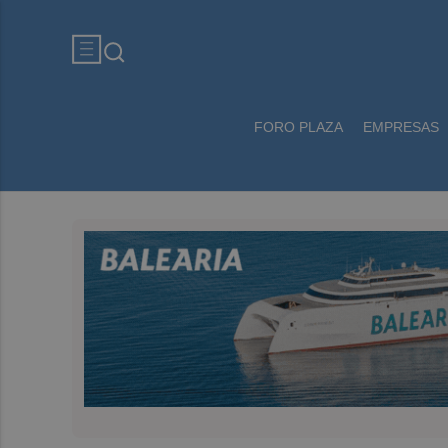
FORO PLAZA
EMPRESAS