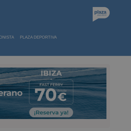
ONISTA
PLAZA DEPORTIVA