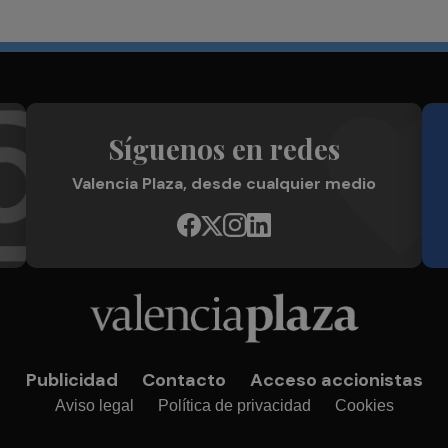
Síguenos en redes
Valencia Plaza, desde cualquier medio
Publicidad
Contacto
Acceso accionistas
Aviso legal
Política de privacidad
Cookies