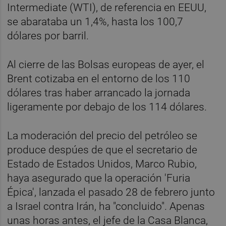
Intermediate (WTI), de referencia en EEUU,
se abarataba un 1,4%, hasta los 100,7
dólares por barril.
Al cierre de las Bolsas europeas de ayer, el
Brent cotizaba en el entorno de los 110
dólares tras haber arrancado la jornada
ligeramente por debajo de los 114 dólares.
La moderación del precio del petróleo se
produce despúes de que el secretario de
Estado de Estados Unidos, Marco Rubio,
haya asegurado que la operación 'Furia
Épica', lanzada el pasado 28 de febrero junto
a Israel contra Irán, ha "concluido". Apenas
unas horas antes, el jefe de la Casa Blanca,