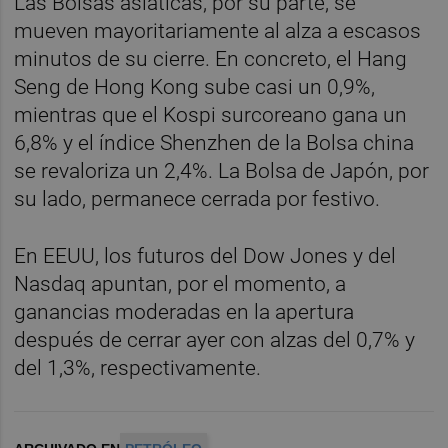
Las Bolsas asiáticas, por su parte, se
mueven mayoritariamente al alza a escasos
minutos de su cierre. En concreto, el Hang
Seng de Hong Kong sube casi un 0,9%,
mientras que el Kospi surcoreano gana un
6,8% y el índice Shenzhen de la Bolsa china
se revaloriza un 2,4%. La Bolsa de Japón, por
su lado, permanece cerrada por festivo.
En EEUU, los futuros del Dow Jones y del
Nasdaq apuntan, por el momento, a
ganancias moderadas en la apertura
después de cerrar ayer con alzas del 0,7% y
del 1,3%, respectivamente.