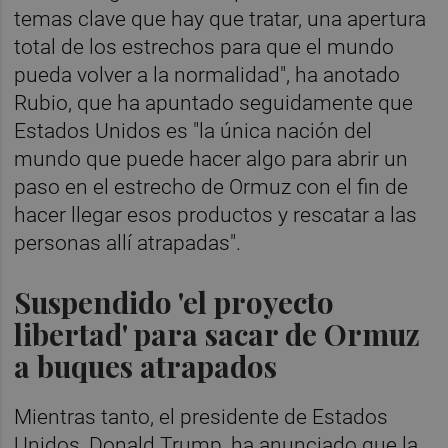
temas clave que hay que tratar, una apertura
total de los estrechos para que el mundo
pueda volver a la normalidad", ha anotado
Rubio, que ha apuntado seguidamente que
Estados Unidos es "la única nación del
mundo que puede hacer algo para abrir un
paso en el estrecho de Ormuz con el fin de
hacer llegar esos productos y rescatar a las
personas allí atrapadas".
Suspendido 'el proyecto
libertad' para sacar de Ormuz
a buques atrapados
Mientras tanto, el presidente de Estados
Unidos, Donald Trump, ha anunciado que la