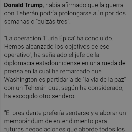
Donald Trump
, había afirmado que la guerra
con Teherán podría prolongarse aún por dos
semanas o "quizás tres".
"La operación 'Furia Épica' ha concluido.
Hemos alcanzado los objetivos de ese
operativo", ha señalado el jefe de la
diplomacia estadounidense en una rueda de
prensa en la cual ha remarcado que
Washington es partidaria de "la vía de la paz"
con un Teherán que, según ha considerado,
ha escogido otro sendero.
"El presidente prefería sentarse y elaborar un
memorándum de entendimiento para
futuras negociaciones que aborde todos los