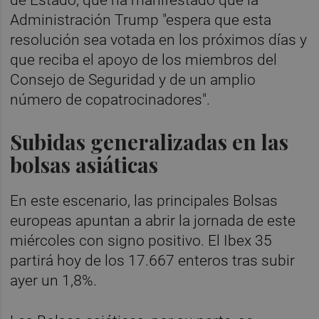
de Estado, que ha manifestado que la
Administración Trump "espera que esta
resolución sea votada en los próximos días y
que reciba el apoyo de los miembros del
Consejo de Seguridad y de un amplio
número de copatrocinadores".
Subidas generalizadas en las
bolsas asiáticas
En este escenario, las principales Bolsas
europeas apuntan a abrir la jornada de este
miércoles con signo positivo. El Ibex 35
partirá hoy de los 17.667 enteros tras subir
ayer un 1,8%.