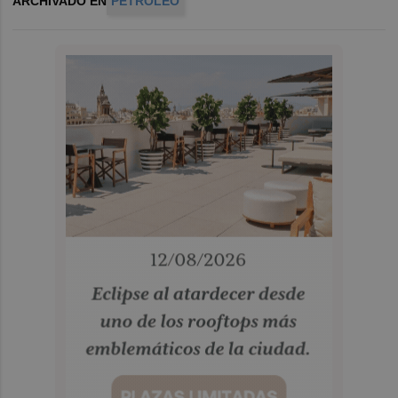
ARCHIVADO EN
PETRÓLEO