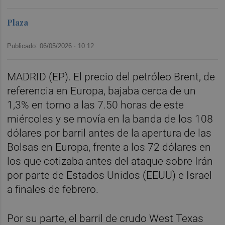
Plaza
Publicado: 06/05/2026 ·
10:12
MADRID (EP). El precio del petróleo Brent, de
referencia en Europa, bajaba cerca de un
1,3% en torno a las 7.50 horas de este
miércoles y se movía en la banda de los 108
dólares por barril antes de la apertura de las
Bolsas en Europa, frente a los 72 dólares en
los que cotizaba antes del ataque sobre Irán
por parte de Estados Unidos (EEUU) e Israel
a finales de febrero.
Por su parte, el barril de crudo West Texas