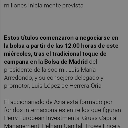
millones inicialmente prevista.
Estos títulos comenzaron a negociarse en
la bolsa a partir de las 12.00 horas de este
miércoles, tras el tradicional toque de
campana en la Bolsa de Madrid
del
presidente de la socimi, Luis María
Arredondo, y su consejero delegado y
promotor, Luis López de Herrera-Oria.
El accionariado de Axia está formado por
fondos internacionales entre los que figuran
Perry European Investments, Gruss Capital
Management, Pelham Capital, Trowe Price y