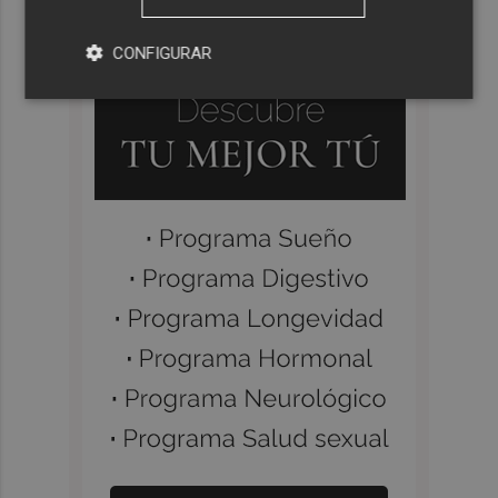
CONFIGURAR