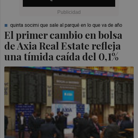
quinta socimi que sale al parqué en lo que va de año
El primer cambio en bolsa
de Axia Real Estate refleja
una tímida caída del 0,1%