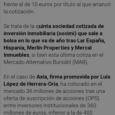
frente al de 10 euros por título al que arrancó
la cotización.
Se trata de la q
uinta sociedad cotizada de
inversión inmobiliaria (socimi) que sale a
bolsa en lo que va de año tras Lar España,
Hispania, Merlín Properties y Mercal
Inmuebles
, si bien esta última cotiza en el
Mercado Alternativo Bursátil (MAB).
En el caso de
Axia, firma promovida por Luis
López de Herrera-Oria
, ha colocado en el
mercado 36 millones de acciones tras una
oferta de suscripción de acciones (OPS)
entre inversores institucionales de 360
millones de euros, inferior a la de 400