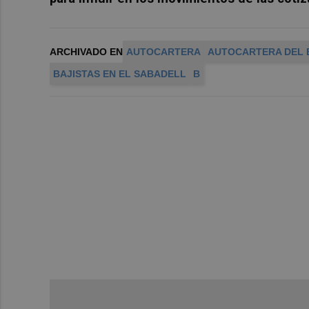
ARCHIVADO EN
AUTOCARTERA
AUTOCARTERA DEL 
BAJISTAS EN EL SABADELL
B