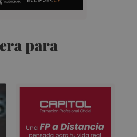
tera para