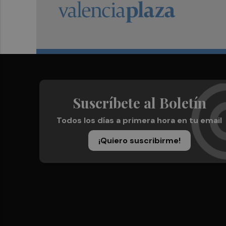
Suscríbete al Boletín
Todos los días a primera hora en tu email
¡Quiero suscribirme!