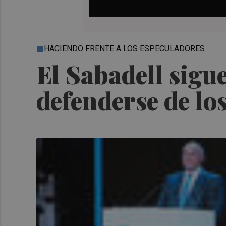
HACIENDO FRENTE A LOS ESPECULADORES
El Sabadell sigu
defenderse de los