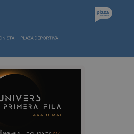
ONISTA
PLAZA DEPORTIVA