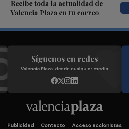
Recibe toda la actualidad de
Valencia Plaza en tu correo
Síguenos en redes
Valencia Plaza, desde cualquier medio
Publicidad
Contacto
Acceso accionistas