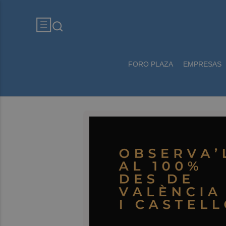
FORO PLAZA
EMPRESAS