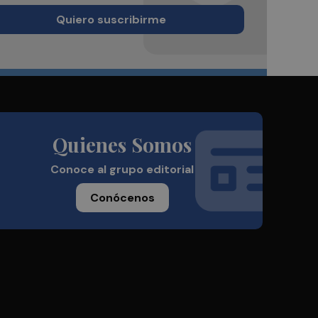
Quiero suscribirme
Quienes Somos
Conoce al grupo editorial
Conócenos