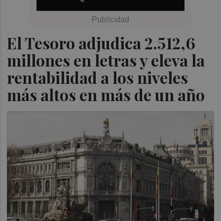
El Tesoro adjudica 2.512,6
millones en letras y eleva la
rentabilidad a los niveles
más altos en más de un año