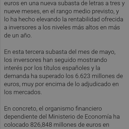
euros en una nueva subasta de letras a tres y
nueve meses, en el rango medio previsto, y
lo ha hecho elevando la rentabilidad ofrecida
a inversores a los niveles más altos en más
de un año.
En esta tercera subasta del mes de mayo,
los inversores han seguido mostrando
interés por los títulos españoles y la
demanda ha superado los 6.623 millones de
euros, muy por encima de lo adjudicado en
los mercados.
En concreto, el organismo financiero
dependiente del Ministerio de Economía ha
colocado 826,848 millones de euros en