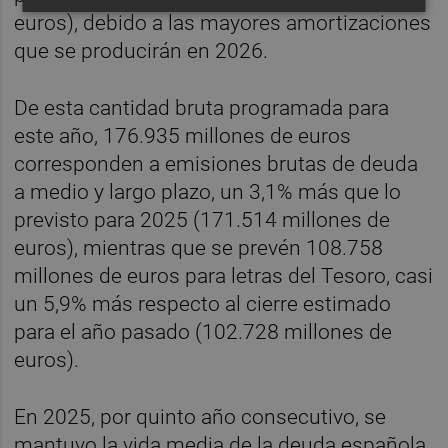
euros), debido a las mayores amortizaciones
que se producirán en 2026.
De esta cantidad bruta programada para
este año, 176.935 millones de euros
corresponden a emisiones brutas de deuda
a medio y largo plazo, un 3,1% más que lo
previsto para 2025 (171.514 millones de
euros), mientras que se prevén 108.758
millones de euros para letras del Tesoro, casi
un 5,9% más respecto al cierre estimado
para el año pasado (102.728 millones de
euros).
En 2025, por quinto año consecutivo, se
mantuvo la vida media de la deuda española