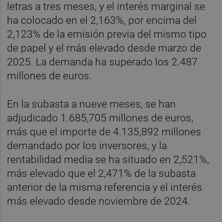
letras a tres meses, y el interés marginal se
ha colocado en el 2,163%, por encima del
2,123% de la emisión previa del mismo tipo
de papel y el más elevado desde marzo de
2025. La demanda ha superado los 2.487
millones de euros.
En la subasta a nueve meses, se han
adjudicado 1.685,705 millones de euros,
más que el importe de 4.135,892 millones
demandado por los inversores, y la
rentabilidad media se ha situado en 2,521%,
más elevado que el 2,471% de la subasta
anterior de la misma referencia y el interés
más elevado desde noviembre de 2024.