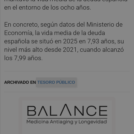
en el entorno de los ocho años.
En concreto, según datos del Ministerio de
Economía, la vida media de la deuda
española se situó en 2025 en 7,93 años, su
nivel más alto desde 2021, cuando alcanzó
los 7,99 años.
ARCHIVADO EN
TESORO PÚBLICO