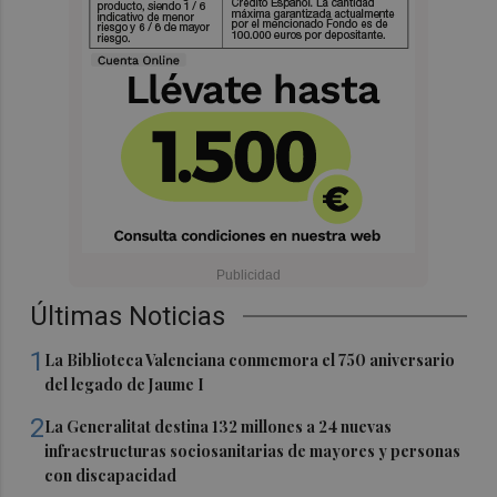
Últimas Noticias
1
La Biblioteca Valenciana conmemora el 750 aniversario
del legado de Jaume I
2
La Generalitat destina 132 millones a 24 nuevas
infraestructuras sociosanitarias de mayores y personas
con discapacidad