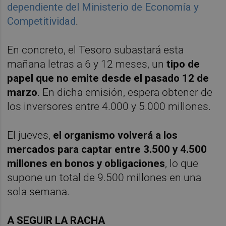
dependiente del Ministerio de Economía y
Competitividad
.
En concreto, el Tesoro subastará esta
mañana letras a 6 y 12 meses, un
tipo de
papel que no emite desde el pasado 12 de
marzo
. En dicha emisión, espera obtener de
los inversores entre 4.000 y 5.000 millones.
El jueves,
el organismo volverá a los
mercados para captar entre 3.500 y 4.500
millones en bonos y obligaciones
, lo que
supone un total de 9.500 millones en una
sola semana.
A SEGUIR LA RACHA