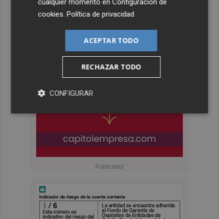
cualquier momento en
Configuración de
cookies
.
Política de privacidad
ACEPTAR TODO
RECHAZAR TODO
CONFIGURAR