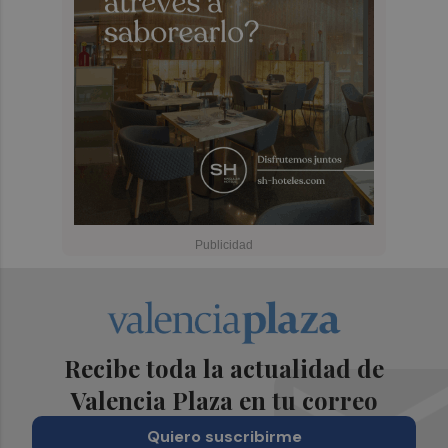
Recibe toda la actualidad de
Valencia Plaza en tu correo
Quiero suscribirme