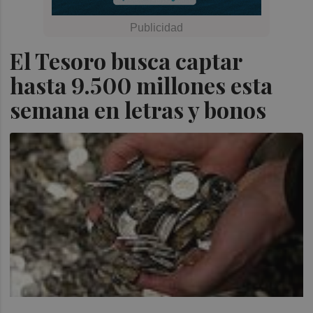
El Tesoro busca captar
hasta 9.500 millones esta
semana en letras y bonos