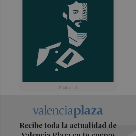
Recibe toda la actualidad de
Valencia Plaza en tu correo