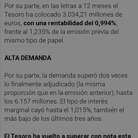
Por su parte, en las letras a 12 meses el
Tesoro ha colocado 3.034,21 millones de
euros,
con una rentabilidad del 0,994%
,
frente al 1,235% de la emisión previa del
mismo tipo de papel.
ALTA DEMANDA
Por su parte, la demanda superó dos veces
lo finalmente adjudicado (la misma
proporción que en la emisión anterior), hasta
los 6.157 millones. El tipo de interés
marginal cayó hasta el 1,015%, también el
más bajo de los últimos tres años.
El Tesoro ha vuelto a superar con nota esta