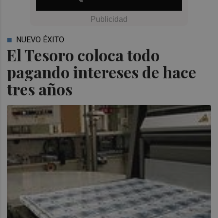
NUEVO ÉXITO
El Tesoro coloca todo
pagando intereses de hace
tres años