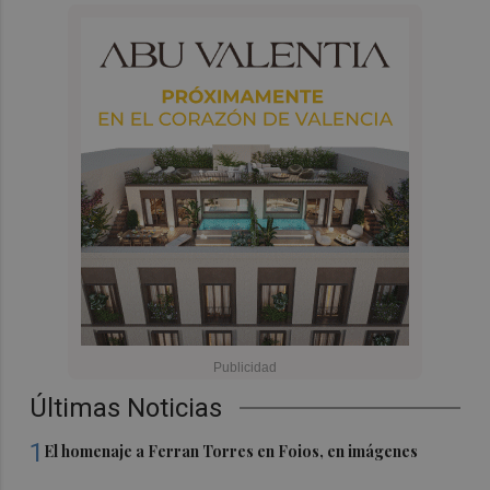
Últimas Noticias
1
El homenaje a Ferran Torres en Foios, en imágenes