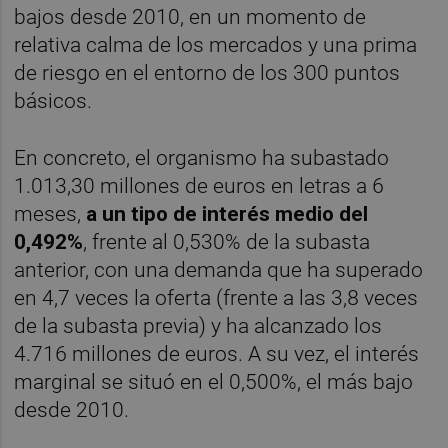
bajos desde 2010, en un momento de
relativa calma de los mercados y una prima
de riesgo en el entorno de los 300 puntos
básicos.
En concreto, el organismo ha subastado
1.013,30 millones de euros en letras a 6
meses,
a un tipo de interés medio del
0,492%
, frente al 0,530% de la subasta
anterior, con una demanda que ha superado
en 4,7 veces la oferta (frente a las 3,8 veces
de la subasta previa) y ha alcanzado los
4.716 millones de euros. A su vez, el interés
marginal se situó en el 0,500%, el más bajo
desde 2010.