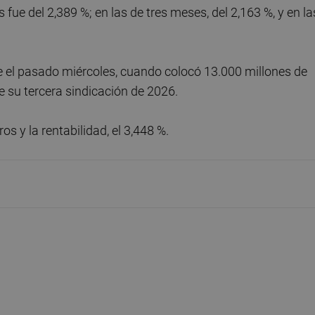
 fue del 2,389 %; en las de tres meses, del 2,163 %, y en la
e el pasado miércoles, cuando colocó 13.000 millones de
e su tercera sindicación de 2026.
 y la rentabilidad, el 3,448 %.