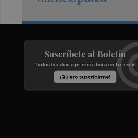
Suscríbete al Boletín
Todos los días a primera hora en tu email
¡Quiero suscribirme!