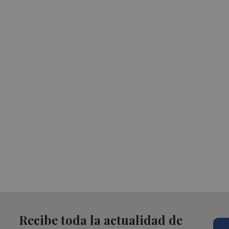
Recibe toda la actualidad de