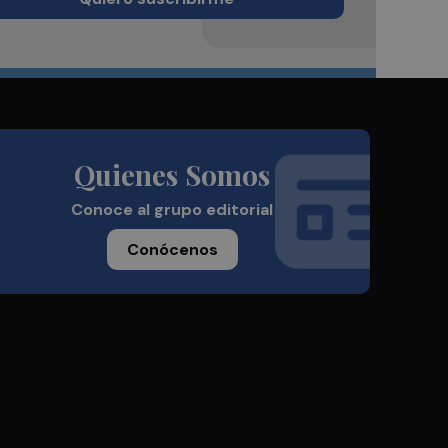
Quienes Somos
Conoce al grupo editorial
Conócenos