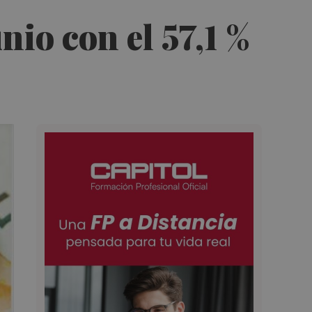
nio con el 57,1 %