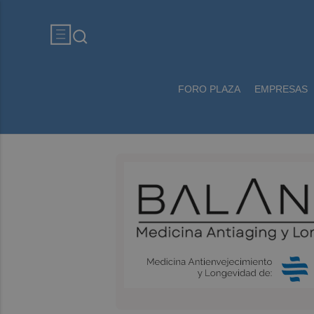
FORO PLAZA
EMPRESAS