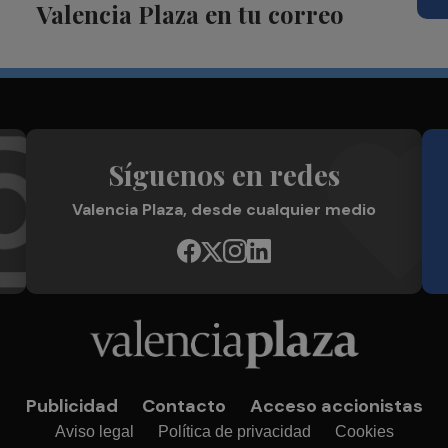
Valencia Plaza en tu correo
Síguenos en redes
Valencia Plaza, desde cualquier medio
Publicidad
Contacto
Acceso accionistas
Aviso legal
Política de privacidad
Cookies