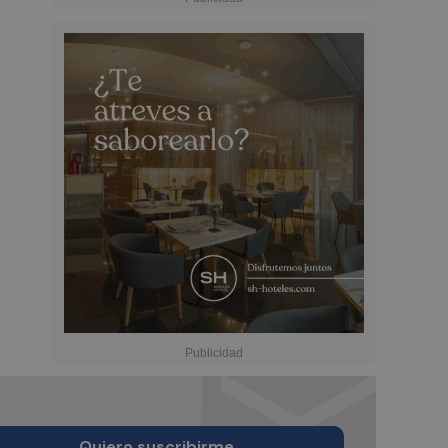
Quiero suscribirme