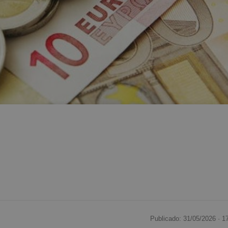
Publicado: 31/05/2026 ·
1