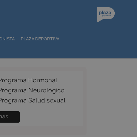
ONISTA
PLAZA DEPORTIVA