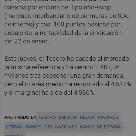
básicos por encima del tipo mid-swap
(mercado interbancario de permutas de tipo
de interés) y casi 100 puntos básicos por
debajo de la rentabilidad de la sindicación
del 22 de enero.
Este jueves, el Tesoro ha sacado al mercado
la misma referencia y ha venido 1.487,06
millones tras cosechar una gran demanda,
pero el interés medio ha repuntado al 4,517%
y el marginal ha sido del 4,536%.
ARCHIVADO EN
TESORO
EMISION
DEUDA
PAGARÉS
LETRAS
BONOS
OBLIGACIONES
BANCO DE ESPAÑA