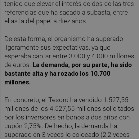
tenido que elevar el interés de dos de las tres
referencias que ha sacado a subasta, entre
ellas la del papel a diez años.
De esta forma, el organismo ha superado
ligeramente sus expectativas, ya que
esperaba captar entre 3.000 y 4.000 millones
de euros.
La demanda, por su parte, ha sido
bastante alta y ha rozado los 10.700
millones.
En concreto, el Tesoro ha vendido 1.527,55
millones de los 4.527,55 millones solicitados
por los inversores en bonos a dos años con
cupón 2,75%. De hecho, la demanda ha
superado en 3 veces lo colocado (2,2 veces