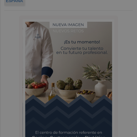
ESPAÑA