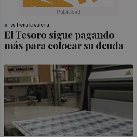
se frena la euforia
El Tesoro sigue pagando
más para colocar su deuda