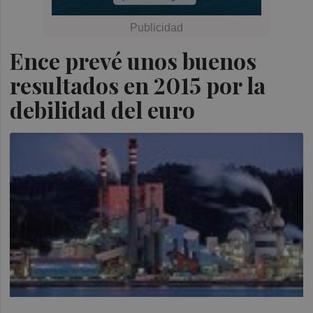
Ence prevé unos buenos
resultados en 2015 por la
debilidad del euro