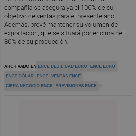
compañía se asegura ya el 100% de su
objetivo de ventas para el presente año.
Además, prevé mantener su volumen de
exportación, que se situará por encima del
80% de su producción.
ARCHIVADO EN
ENCE DEBILIDAD EURO
ENCE EURO
ENCE DÓLAR
ENCE
VENTAS ENCE
CIFRA NEGOCIO ENCE
PREVISIONES ENCE