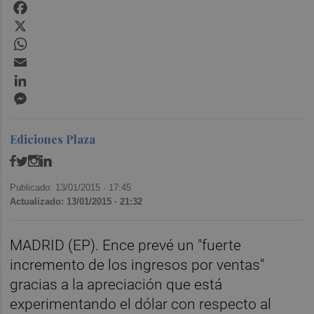
Facebook
X
WhatsApp
Email
LinkedIn
Messenger
Ediciones Plaza
Publicado: 13/01/2015 ·
17:45
Actualizado: 13/01/2015 · 21:32
MADRID (EP). Ence prevé un "fuerte
incremento de los ingresos por ventas"
gracias a la apreciación que está
experimentando el dólar con respecto al