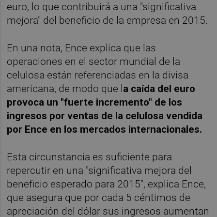
euro, lo que contribuirá a una "significativa
mejora" del beneficio de la empresa en 2015.
En una nota, Ence explica que las
operaciones en el sector mundial de la
celulosa están referenciadas en la divisa
americana, de modo que l
a caída del euro
provoca un "fuerte incremento" de los
ingresos por ventas de la celulosa vendida
por Ence en los mercados internacionales.
Esta circunstancia es suficiente para
repercutir en una "significativa mejora del
beneficio esperado para 2015", explica Ence,
que asegura que por cada 5 céntimos de
apreciación del dólar sus ingresos aumentan