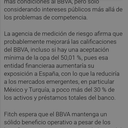
más condiciones al BBVA, pero sólo
considerando intereses públicos más allá de
los problemas de competencia.
La agencia de medición de riesgo afirma que
probablemente mejorará las calificaciones
del BBVA, incluso si hay una aceptación
mínima de la opa del 50,01 %, pues esa
entidad financieraa aumentaría su
exposición a España, con lo que la reduciría
a los mercados emergentes, en particular
México y Turquía, a poco más del 30 % de
los activos y préstamos totales del banco.
Fitch espera que el BBVA mantenga un
sólido beneficio operativo a pesar de los