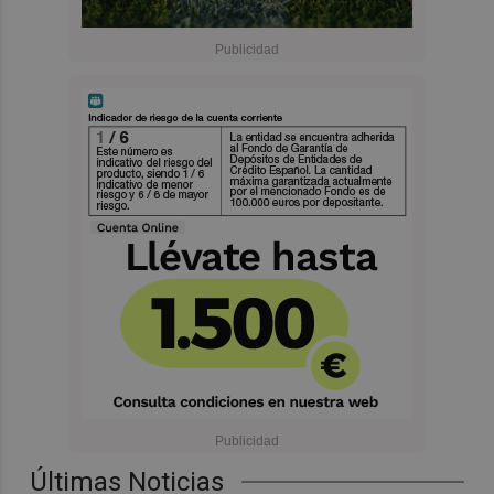
Últimas Noticias