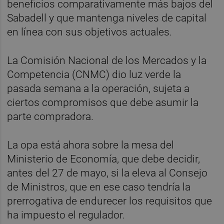
beneficios comparativamente más bajos del
Sabadell y que mantenga niveles de capital
en línea con sus objetivos actuales.
La Comisión Nacional de los Mercados y la
Competencia (CNMC) dio luz verde la
pasada semana a la operación, sujeta a
ciertos compromisos que debe asumir la
parte compradora.
La opa está ahora sobre la mesa del
Ministerio de Economía, que debe decidir,
antes del 27 de mayo, si la eleva al Consejo
de Ministros, que en ese caso tendría la
prerrogativa de endurecer los requisitos que
ha impuesto el regulador.