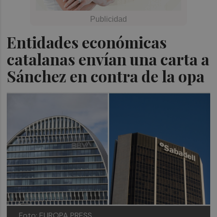
Entidades económicas
catalanas envían una carta a
Sánchez en contra de la opa
Foto: EUROPA PRESS