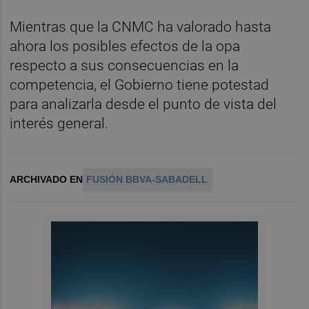
Mientras que la CNMC ha valorado hasta
ahora los posibles efectos de la opa
respecto a sus consecuencias en la
competencia, el Gobierno tiene potestad
para analizarla desde el punto de vista del
interés general.
ARCHIVADO EN
FUSIÓN BBVA-SABADELL