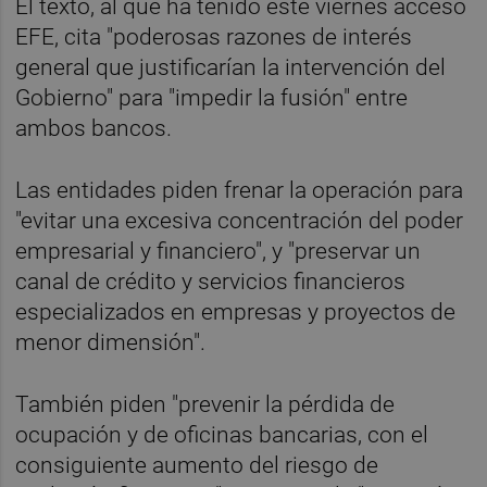
El texto, al que ha tenido este viernes acceso
EFE, cita "poderosas razones de interés
general que justificarían la intervención del
Gobierno" para "impedir la fusión" entre
ambos bancos.
Las entidades piden frenar la operación para
"evitar una excesiva concentración del poder
empresarial y financiero", y "preservar un
canal de crédito y servicios financieros
especializados en empresas y proyectos de
menor dimensión".
También piden "prevenir la pérdida de
ocupación y de oficinas bancarias, con el
consiguiente aumento del riesgo de