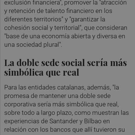
exclusión financiera", promover la "atracción
y retención de talento financiero en los
diferentes territorios" y "garantizar la
cohesión social y territorial", que consideran
"base de una economía abierta y diversa en
una sociedad plural".
La doble sede social sería más
simbólica que real
Para las entidades catalanas, además, "la
promesa de mantener una doble sede
corporativa sería más simbólica que real,
sobre todo a largo plazo, como muestran las
experiencias de Santander y Bilbao en
relación con los bancos que allí tuvieron su