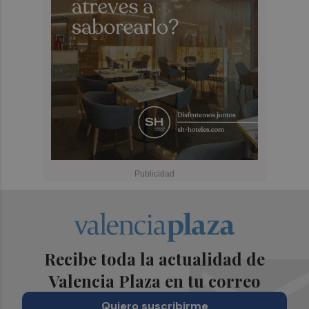
Recibe toda la actualidad de
Valencia Plaza en tu correo
Quiero suscribirme