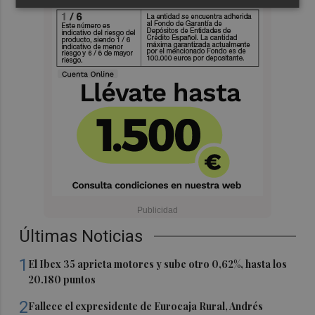
Últimas Noticias
1
El Ibex 35 aprieta motores y sube otro 0,62%, hasta los
20.180 puntos
2
Fallece el expresidente de Eurocaja Rural, Andrés