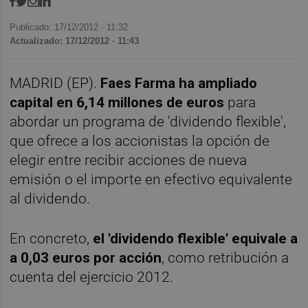
Publicado: 17/12/2012 ·
11:32
Actualizado: 17/12/2012 · 11:43
MADRID (EP).
Faes Farma ha ampliado
capital en 6,14 millones de euros
para
abordar un programa de 'dividendo flexible',
que ofrece a los accionistas la opción de
elegir entre recibir acciones de nueva
emisión o el importe en efectivo equivalente
al dividendo.
En concreto,
el 'dividendo flexible' equivale a
a 0,03 euros por acción
, como retribución a
cuenta del ejercicio 2012.