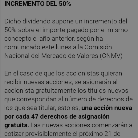
INCREMENTO DEL 50%
Dicho dividendo supone un incremento del
50% sobre el importe pagado por el mismo
concepto el año anterior, según ha
comunicado este lunes a la Comisión
Nacional del Mercado de Valores (CNMV)
En el caso de que los accionistas quieran
recibir nuevas acciones, se asignarán al
accionista gratuitamente los títulos nuevos
que correspondan al número de derechos de
los que sea titular, esto es,
una acción nueva
por cada 47 derechos de asignación
gratuita.
Las nuevas acciones comenzarán a
cotizar previsiblemente el próximo 21 de