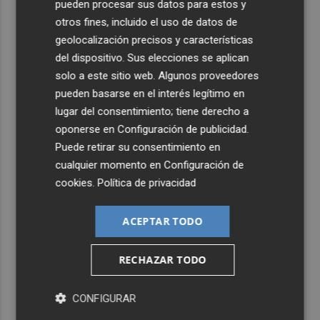
pueden procesar sus datos para estos y
otros fines, incluido el uso de datos de
geolocalización precisos y características
del dispositivo. Sus elecciones se aplican
solo a este sitio web. Algunos proveedores
pueden basarse en el interés legítimo en
lugar del consentimiento; tiene derecho a
oponerse en
Configuración de publicidad
.
Puede retirar su consentimiento en
cualquier momento en
Configuración de
cookies
.
Política de privacidad
ACEPTAR TODO
RECHAZAR TODO
CONFIGURAR