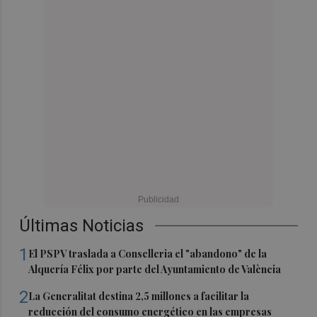
Últimas Noticias
1
El PSPV traslada a Conselleria el "abandono" de la
Alquería Félix por parte del Ayuntamiento de València
2
La Generalitat destina 2,5 millones a facilitar la
reducción del consumo energético en las empresas