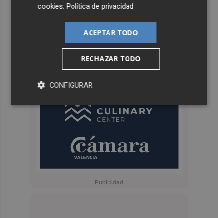
cookies
.
Política de privacidad
ACEPTAR TODO
RECHAZAR TODO
CONFIGURAR