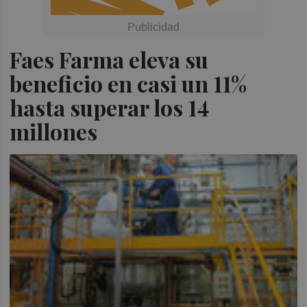
Faes Farma eleva su
beneficio en casi un 11%
hasta superar los 14
millones