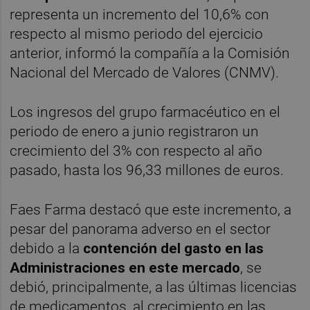
representa un incremento del 10,6% con
respecto al mismo periodo del ejercicio
anterior, informó la compañía a la Comisión
Nacional del Mercado de Valores (CNMV).
Los ingresos del grupo farmacéutico en el
periodo de enero a junio registraron un
crecimiento del 3% con respecto al año
pasado, hasta los 96,33 millones de euros.
Faes Farma destacó que este incremento, a
pesar del panorama adverso en el sector
debido a la
contención del gasto en las
Administraciones en este mercado
, se
debió, principalmente, a las últimas licencias
de medicamentos, al crecimiento en las