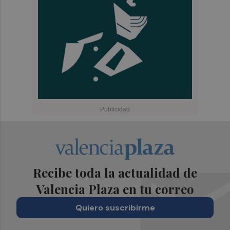
Recibe toda la actualidad de
Valencia Plaza en tu correo
Quiero suscribirme