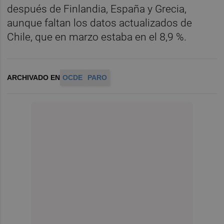
después de Finlandia, España y Grecia,
aunque faltan los datos actualizados de
Chile, que en marzo estaba en el 8,9 %.
ARCHIVADO EN
OCDE
PARO