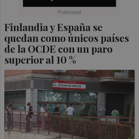
Finlandia y España se
quedan como únicos países
de la OCDE con un paro
superior al 10 %