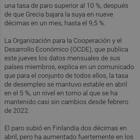
una tasa de paro superior al 10 %, después
de que Grecia bajara la suya en nueve
décimas en un mes, hasta el 9,5 %.
La Organización para la Cooperación y el
Desarrollo Económico (OCDE), que publica
este jueves los datos mensuales de sus
países miembros, explica en un comunicado
que para el conjunto de todos ellos, la tasa
de desempleo se mantuvo estable en abril
en el 5 %, un nivel en torno al que se ha
mantenido casi sin cambios desde febrero
de 2022.
El paro subió en Finlandia dos décimas en
abril, pero ha aumentado fuertemente en los