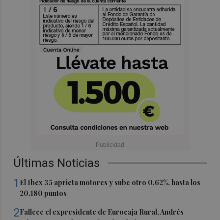
Últimas Noticias
1
El Ibex 35 aprieta motores y sube otro 0,62%, hasta los
20.180 puntos
2
Fallece el expresidente de Eurocaja Rural, Andrés