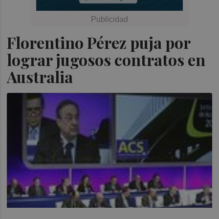
Florentino Pérez puja por
lograr jugosos contratos en
Australia