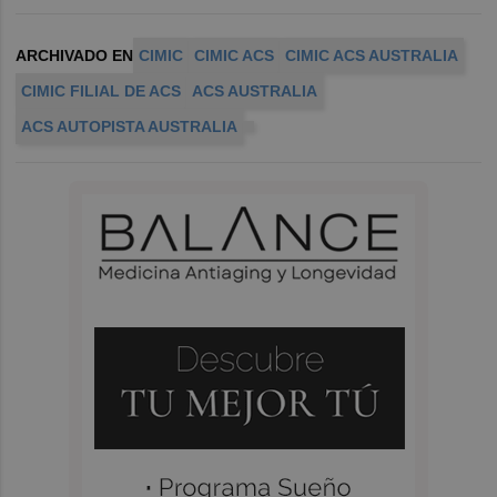
ARCHIVADO EN
CIMIC
CIMIC ACS
CIMIC ACS AUSTRALIA
CIMIC FILIAL DE ACS
ACS AUSTRALIA
ACS AUTOPISTA AUSTRALIA