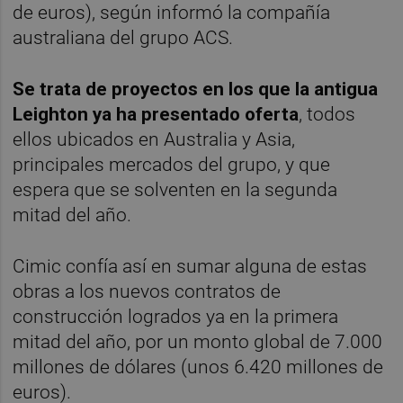
de euros), según informó la compañía
australiana del grupo ACS.
Se trata de proyectos en los que la antigua
Leighton ya ha presentado oferta
, todos
ellos ubicados en Australia y Asia,
principales mercados del grupo, y que
espera que se solventen en la segunda
mitad del año.
Cimic confía así en sumar alguna de estas
obras a los nuevos contratos de
construcción logrados ya en la primera
mitad del año, por un monto global de 7.000
millones de dólares (unos 6.420 millones de
euros).