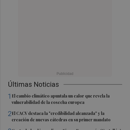
Últimas Noticias
1
El cambio climático apuntala un calor que revela la
vulnerabilidad de la cosecha europea
2
El CACV destaca la "credibilidad alcanzada" y la
creación de nuevas cátedras en su primer mandato