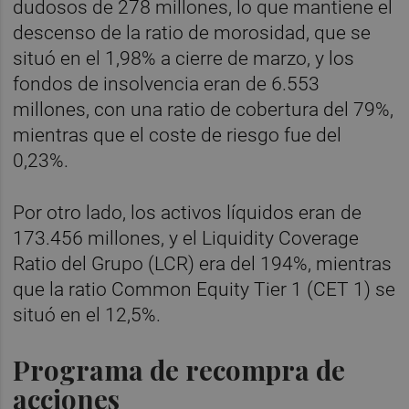
dudosos de 278 millones, lo que mantiene el
descenso de la ratio de morosidad, que se
situó en el 1,98% a cierre de marzo, y los
fondos de insolvencia eran de 6.553
millones, con una ratio de cobertura del 79%,
mientras que el coste de riesgo fue del
0,23%.
Por otro lado, los activos líquidos eran de
173.456 millones, y el Liquidity Coverage
Ratio del Grupo (LCR) era del 194%, mientras
que la ratio Common Equity Tier 1 (CET 1) se
situó en el 12,5%.
Programa de recompra de
acciones