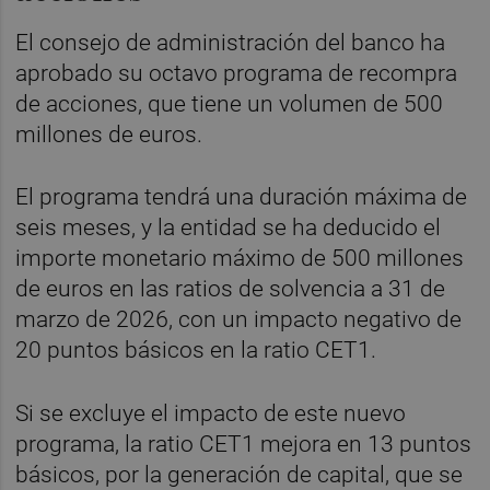
El consejo de administración del banco ha
aprobado su octavo programa de recompra
de acciones, que tiene un volumen de 500
millones de euros.
El programa tendrá una duración máxima de
seis meses, y la entidad se ha deducido el
importe monetario máximo de 500 millones
de euros en las ratios de solvencia a 31 de
marzo de 2026, con un impacto negativo de
20 puntos básicos en la ratio CET1.
Si se excluye el impacto de este nuevo
programa, la ratio CET1 mejora en 13 puntos
básicos, por la generación de capital, que se