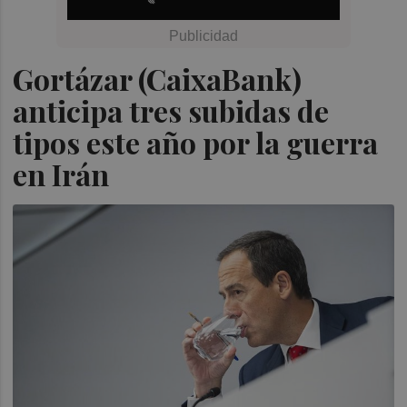
Gortázar (CaixaBank)
anticipa tres subidas de
tipos este año por la guerra
en Irán