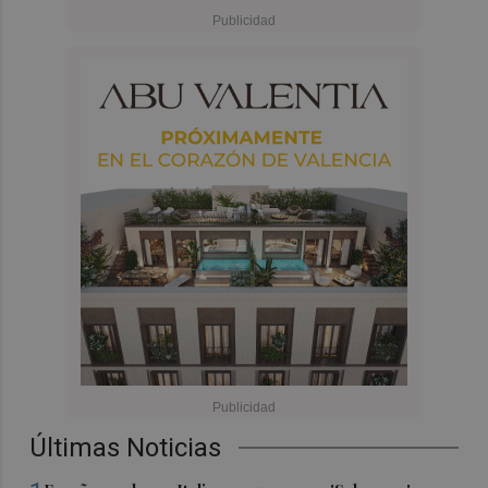
Últimas Noticias