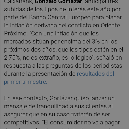
CaixaBank,
Gonzalo Gortázar
, anticipa tres
subidas de los tipos de interés este año por
parte del Banco Central Europeo para placar
la inflación derivada del conflicto en Oriente
Próximo. "Con una inflación que los
mercados sitúan por encima del 3% en los
próximos dos años, que los tipos estén en el
2,75%, no es extraño, es lo lógico", señaló en
respuesta a las preguntas de los periodistas
durante la presentación de
resultados del
primer trimestre.
En ese contexto, Gortázar quiso lanzar un
mensaje de tranquilidad a sus clientes al
asegurar que en su caso tratarán de ser
competitivos. "El consumidor no va a pagar