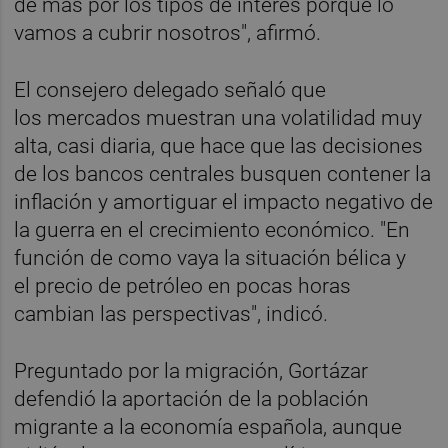
de más por los tipos de interés porque lo
vamos a cubrir nosotros", afirmó.
El consejero delegado señaló que
los mercados muestran una volatilidad muy
alta, casi diaria, que hace que las decisiones
de los bancos centrales busquen contener la
inflación y amortiguar el impacto negativo de
la guerra en el crecimiento económico. "En
función de como vaya la situación bélica y
el precio de petróleo en pocas horas
cambian las perspectivas", indicó.
Preguntado por la migración, Gortázar
defendió la aportación de la población
migrante a la economía española, aunque