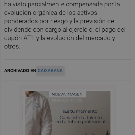
ha visto parcialmente compensada por la
evolución orgánica de los activos
ponderados por riesgo y la previsión de
dividendo con cargo al ejercicio, el pago del
cupón AT1 y la evolución del mercado y
otros.
ARCHIVADO EN
CAIXABANK