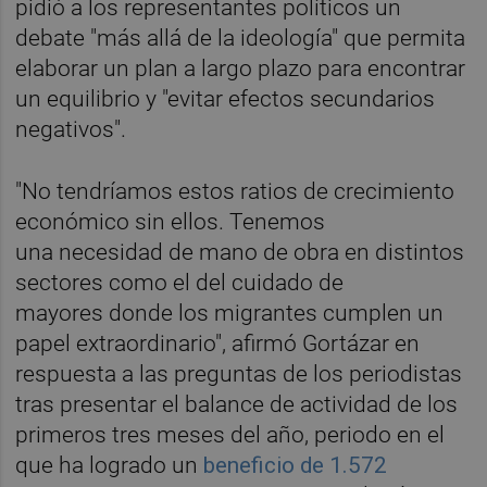
pidió a los representantes políticos un
debate "más allá de la ideología" que permita
elaborar un plan a largo plazo para encontrar
un equilibrio y "evitar efectos secundarios
negativos".
"No tendríamos estos ratios de crecimiento
económico sin ellos. Tenemos
una necesidad de mano de obra en distintos
sectores como el del cuidado de
mayores donde los migrantes cumplen un
papel extraordinario", afirmó Gortázar en
respuesta a las preguntas de los periodistas
tras presentar el balance de actividad de los
primeros tres meses del año, periodo en el
que ha logrado un
beneficio de 1.572