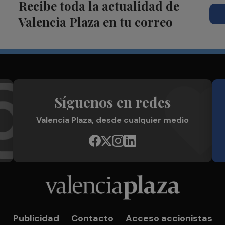
Recibe toda la actualidad de
Valencia Plaza en tu correo
Síguenos en redes
Valencia Plaza, desde cualquier medio
Publicidad
Contacto
Acceso accionistas