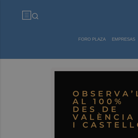
FORO PLAZA
EMPRESAS