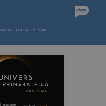
ONISTA
PLAZA DEPORTIVA