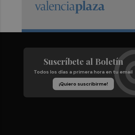
Suscríbete al Boletín
Todos los días a primera hora en tu email
¡Quiero suscribirme!