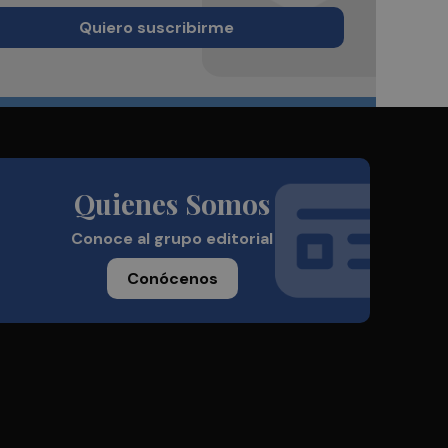
Quiero suscribirme
Quienes Somos
Conoce al grupo editorial
Conócenos