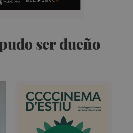
 pudo ser dueño