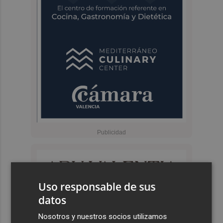
Uso responsable de sus
datos
Nosotros y nuestros socios utilizamos