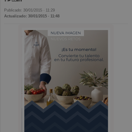
Publicado: 30/01/2015 ·
11:29
Actualizado: 30/01/2015 · 11:48