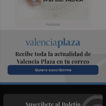
Recibe toda la actualidad de
Valencia Plaza en tu correo
Quiero suscribirme
Suscríbete al Boletín