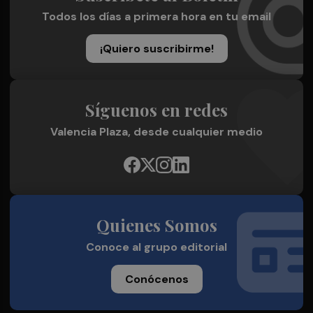
Todos los días a primera hora en tu email
¡Quiero suscribirme!
Síguenos en redes
Valencia Plaza, desde cualquier medio
Quienes Somos
Conoce al grupo editorial
Conócenos