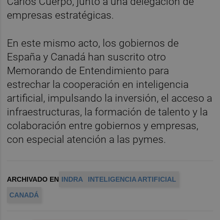
Carlos Cuerpo, junto a una delegación de
empresas estratégicas.
En este mismo acto, los gobiernos de
España y Canadá han suscrito otro
Memorando de Entendimiento para
estrechar la cooperación en inteligencia
artificial, impulsando la inversión, el acceso a
infraestructuras, la formación de talento y la
colaboración entre gobiernos y empresas,
con especial atención a las pymes.
ARCHIVADO EN
INDRA
INTELIGENCIA ARTIFICIAL
CANADÁ