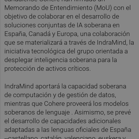
Memorando de Entendimiento (MoU) con el
objetivo de colaborar en el desarrollo de
soluciones conjuntas de IA soberana en
España, Canadá y Europa, una colaboración
que se materializará a través de IndraMind, la
iniciativa tecnológica del grupo orientada a
desplegar inteligencia soberana para la
protección de activos críticos.
IndraMind aportará la capacidad soberana
de computación y de gestión de datos,
mientras que Cohere proveerá los modelos
soberanos de lenguaje . Asimismo, se prevé
el desarrollo de capacidades adicionales
adaptadas a las lenguas oficiales de España
--castellano, catalán, valenciano, euskera y