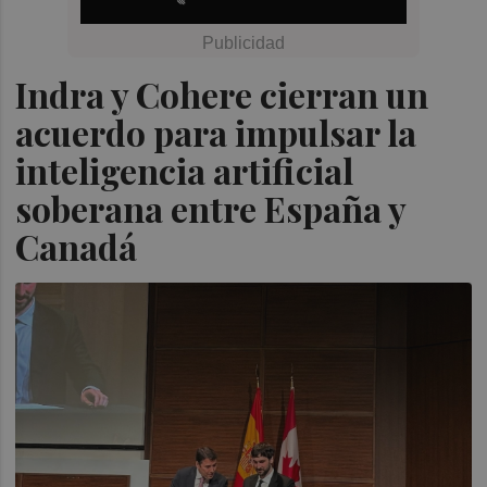
Indra y Cohere cierran un
acuerdo para impulsar la
inteligencia artificial
soberana entre España y
Canadá