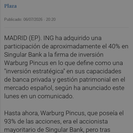
Plaza
Publicado: 06/07/2026 ·
20:20
MADRID (EP). ING ha adquirido una
participación de aproximadamente el 40% en
Singular Bank a la firma de inversión
Warburg Pincus en lo que define como una
"inversión estratégica" en sus capacidades
de banca privada y gestión patrimonial en el
mercado español, según ha anunciado este
lunes en un comunicado.
Hasta ahora, Warburg Pincus, que poseía el
93% de las acciones, era el accionista
mayoritario de Singular Bank, pero tras