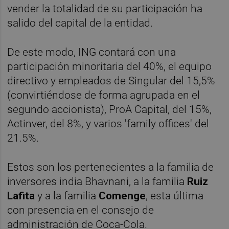
vender la totalidad de su participación ha
salido del capital de la entidad.
De este modo, ING contará con una
participación minoritaria del 40%, el equipo
directivo y empleados de Singular del 15,5%
(convirtiéndose de forma agrupada en el
segundo accionista), ProA Capital, del 15%,
Actinver, del 8%, y varios 'family offices' del
21.5%.
Estos son los pertenecientes a la familia de
inversores india Bhavnani, a la familia
Ruiz
Lafita
y a la familia
Comenge
, esta última
con presencia en el consejo de
administración de Coca-Cola.