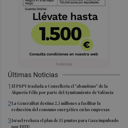
Últimas Noticias
1
El PSPV traslada a Conselleria el "abandono" de la
Alquería Félix por parte del Ayuntamiento de València
2
La Generalitat destina 2,5 millones a facilitar la
reducción del consumo energético en las empresas
3
Israel rechaza el plan de 15 puntos para Gaza impulsado
por EEUU