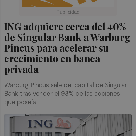
ING adquiere cerca del 40%
de Singular Bank a Warburg
Pincus para acelerar su
crecimiento en banca
privada
Warburg Pincus sale del capital de Singular
Bank tras vender el 93% de las acciones
que poseía