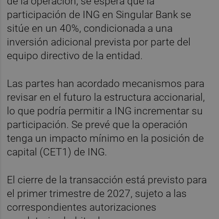
de la operación, se espera que la
participación de ING en Singular Bank se
sitúe en un 40%, condicionada a una
inversión adicional prevista por parte del
equipo directivo de la entidad.
Las partes han acordado mecanismos para
revisar en el futuro la estructura accionarial,
lo que podría permitir a ING incrementar su
participación. Se prevé que la operación
tenga un impacto mínimo en la posición de
capital (CET1) de ING.
El cierre de la transacción está previsto para
el primer trimestre de 2027, sujeto a las
correspondientes autorizaciones