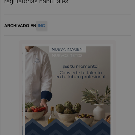
regulatorias habituales.
ARCHIVADO EN
ING