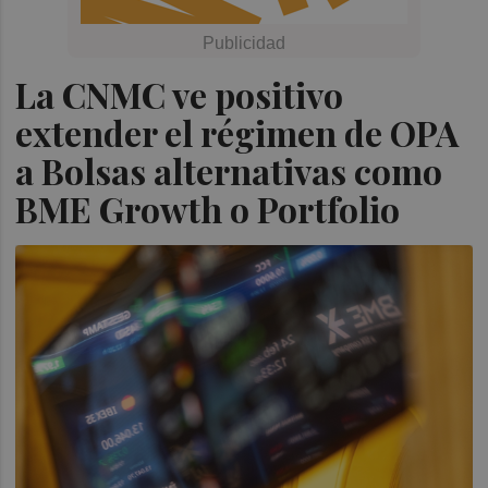
La CNMC ve positivo
extender el régimen de OPA
a Bolsas alternativas como
BME Growth o Portfolio