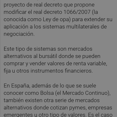
proyecto de real decreto que propone
modificar el real decreto 1066/2007 (la
conocida como Ley de opa) para extender su
aplicación a los sistemas multilaterales de
negociación.
Este tipo de sistemas son mercados
alternativos al bursátil donde se pueden
comprar y vender valores de renta variable,
fija u otros instrumentos financieros.
En España, además de lo que se suele
conocer como Bolsa (el Mercado Continuo),
también existen otra serie de mercados
alternativos donde cotizan pymes, empresas
emergentes u otro tipo de valores. Es el caso