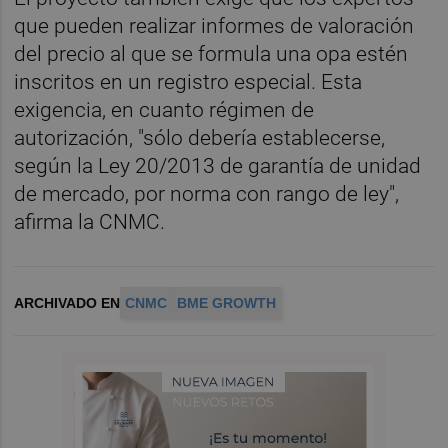
que pueden realizar informes de valoración
del precio al que se formula una opa estén
inscritos en un registro especial. Esta
exigencia, en cuanto régimen de
autorización, "sólo debería establecerse,
según la Ley 20/2013 de garantía de unidad
de mercado, por norma con rango de ley",
afirma la CNMC.
ARCHIVADO EN
CNMC
BME GROWTH