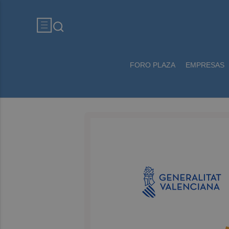
FORO PLAZA
EMPRESAS