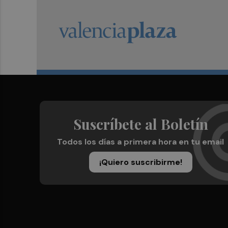
Suscríbete al Boletín
Todos los días a primera hora en tu email
¡Quiero suscribirme!