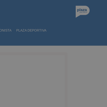
ONISTA
PLAZA DEPORTIVA