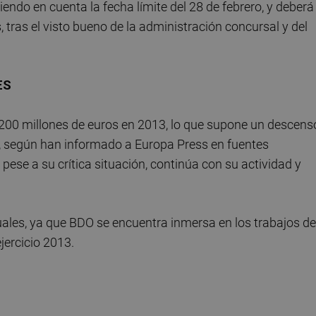
niendo en cuenta la fecha límite del 28 de febrero, y deberá
 tras el visto bueno de la administración concursal y del
ES
.200 millones de euros en 2013, lo que supone un descens
, según han informado a Europa Press en fuentes
pese a su crítica situación, continúa con su actividad y
ales, ya que BDO se encuentra inmersa en los trabajos de
jercicio 2013.