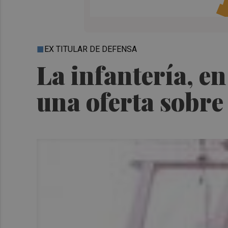
EX TITULAR DE DEFENSA
La infantería, e
una oferta sobre