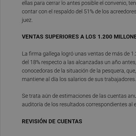
ellas para cerrar lo antes posible el convenio, te
contar con el respaldo del 51% de los acreedores,
juez.
VENTAS SUPERIORES A LOS 1.200 MILLON
La firma gallega logró unas ventas de más de 1
del 18% respecto a las alcanzadas un año antes
conocedoras de la situación de la pesquera, que, 
mantiene al día los salarios de sus trabajadores.
Se trata aún de estimaciones de las cuentas anu
auditoría de los resultados correspondientes al e
REVISIÓN DE CUENTAS