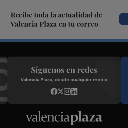
Recibe toda la actualidad de
Valencia Plaza en tu correo
Síguenos en redes
Valencia Plaza, desde cualquier medio