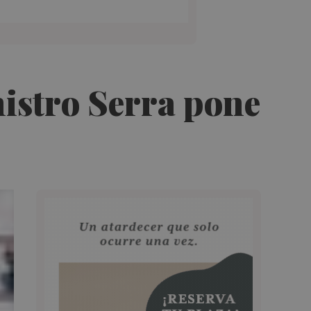
nistro Serra pone