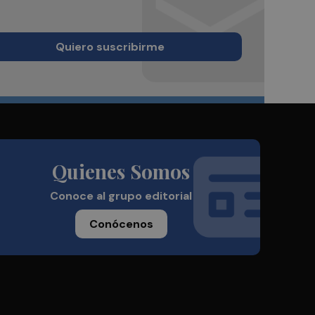
Quiero suscribirme
Quienes Somos
Conoce al grupo editorial
Conócenos