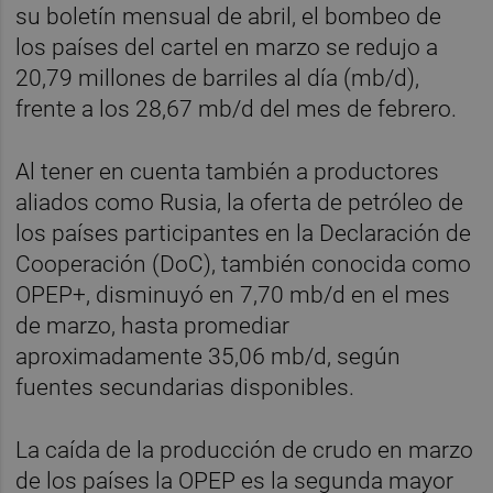
su boletín mensual de abril, el bombeo de
los países del cartel en marzo se redujo a
20,79 millones de barriles al día (mb/d),
frente a los 28,67 mb/d del mes de febrero.
Al tener en cuenta también a productores
aliados como Rusia, la oferta de petróleo de
los países participantes en la Declaración de
Cooperación (DoC), también conocida como
OPEP+, disminuyó en 7,70 mb/d en el mes
de marzo, hasta promediar
aproximadamente 35,06 mb/d, según
fuentes secundarias disponibles.
La caída de la producción de crudo en marzo
de los países la OPEP es la segunda mayor