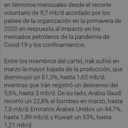
en términos mensuales desde el recorte
voluntario de 9,7 mb/d acordado por los
países de la organización en la primavera de
2020 en respuesta al impacto en los
mercados petroleros de la pandemia de
Covid-19 y los confinamientos.
Entre los miembros del cartel, Irak sufrió en
marzo la mayor bajada de la producción, que
disminuyó un 61,3%, hasta 1,62 mb/d;
mientras que Irán registró un descenso del
5,6%, hasta 3 mb/d. De su lado, Arabia Saudí
recortó un 22,8% el bombeo en marzo, hasta
7,8 mb/d; Emiratos Árabes Unidos un 44,7%,
hasta 1,89 mb/d; y Kuwait un 53%, hasta
1,21 mb/d.