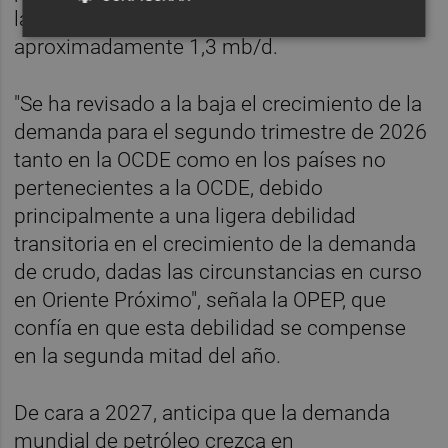
las economías avanzadas crecerá en
aproximadamente 1,3 mb/d.
"Se ha revisado a la baja el crecimiento de la
demanda para el segundo trimestre de 2026
tanto en la OCDE como en los países no
pertenecientes a la OCDE, debido
principalmente a una ligera debilidad
transitoria en el crecimiento de la demanda
de crudo, dadas las circunstancias en curso
en Oriente Próximo", señala la OPEP, que
confía en que esta debilidad se compense
en la segunda mitad del año.
De cara a 2027, anticipa que la demanda
mundial de petróleo crezca en