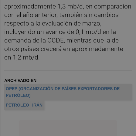
aproximadamente 1,3 mb/d, en comparación
con el año anterior, también sin cambios
respecto a la evaluación de marzo,
incluyendo un avance de 0,1 mb/d en la
demanda de la OCDE, mientras que la de
otros países crecerá en aproximadamente
en 1,2 mb/d.
ARCHIVADO EN
OPEP (ORGANIZACIÓN DE PAÍSES EXPORTADORES DE
PETRÓLEO)
PETRÓLEO
IRÁN