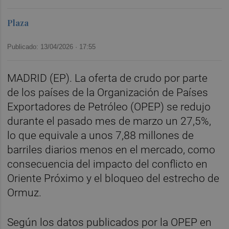
Plaza
Publicado: 13/04/2026 ·
17:55
MADRID (EP). La oferta de crudo por parte
de los países de la Organización de Países
Exportadores de Petróleo (OPEP) se redujo
durante el pasado mes de marzo un 27,5%,
lo que equivale a unos 7,88 millones de
barriles diarios menos en el mercado, como
consecuencia del impacto del conflicto en
Oriente Próximo y el bloqueo del estrecho de
Ormuz.
Según los datos publicados por la OPEP en