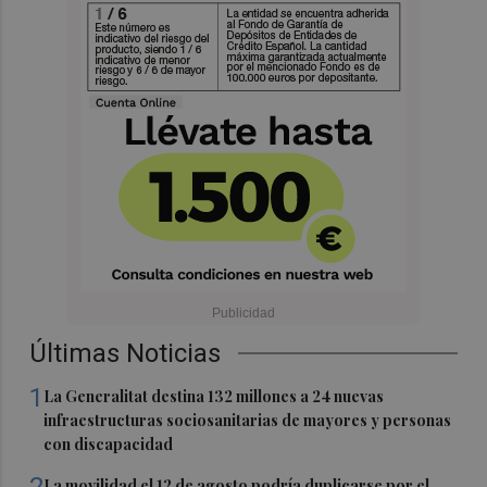
Últimas Noticias
1
La Generalitat destina 132 millones a 24 nuevas
infraestructuras sociosanitarias de mayores y personas
con discapacidad
2
La movilidad el 12 de agosto podría duplicarse por el