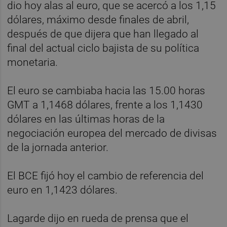
dio hoy alas al euro, que se acercó a los 1,15
dólares, máximo desde finales de abril,
después de que dijera que han llegado al
final del actual ciclo bajista de su política
monetaria.
El euro se cambiaba hacia las 15.00 horas
GMT a 1,1468 dólares, frente a los 1,1430
dólares en las últimas horas de la
negociación europea del mercado de divisas
de la jornada anterior.
El BCE fijó hoy el cambio de referencia del
euro en 1,1423 dólares.
Lagarde dijo en rueda de prensa que el