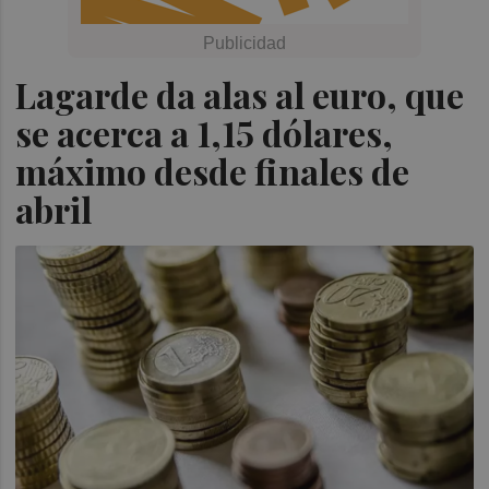
Lagarde da alas al euro, que
se acerca a 1,15 dólares,
máximo desde finales de
abril