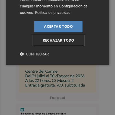
cualquier momento en
Configuración de
cookies
.
Política de privacidad
ACEPTAR TODO
RECHAZAR TODO
CONFIGURAR