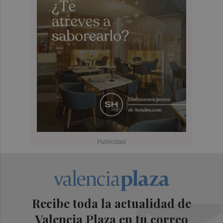
Recibe toda la actualidad de
Valencia Plaza en tu correo