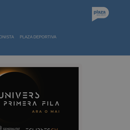
ONISTA
PLAZA DEPORTIVA