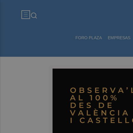
FORO PLAZA
EMPRESAS