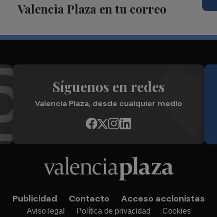
Valencia Plaza en tu correo
Síguenos en redes
Valencia Plaza, desde cualquier medio
Publicidad
Contacto
Acceso accionistas
Aviso legal
Política de privacidad
Cookies