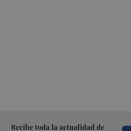
Recibe toda la actualidad de