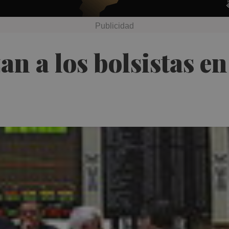
n a los bolsistas en