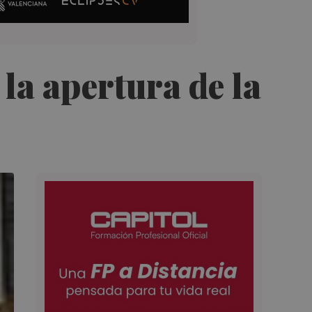
 la apertura de la