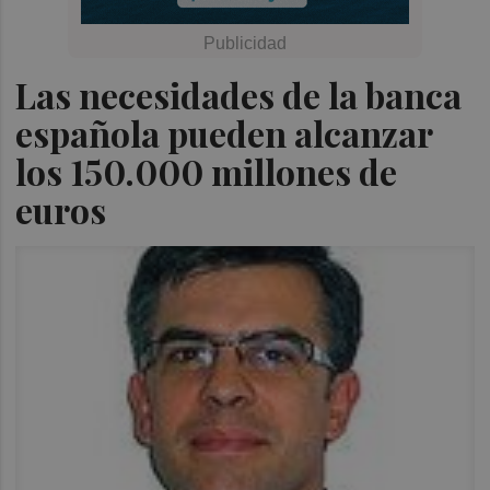
Las necesidades de la banca
española pueden alcanzar
los 150.000 millones de
euros