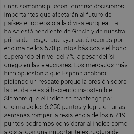
unas semanas pueden tomarse decisiones
importantes que afectarán al futuro de
países europeos o a la divisa europea. La
bolsa está pendiente de Grecia y de nuestra
prima de riesgo, que ayer batió récords por
encima de los 570 puntos básicos y el bono
superando el nivel del 7%, a pesar del 'sí'
griego en las elecciones. Los mercados más
bien apuestan a que España acabará
pidiendo un rescate porque la presión sobre
la deuda se está haciendo insostenible.
Siempre que el índice se mantenga por
encima de los 6.250 puntos y logre en unas
semanas romper la resistencia de los 6.719
puntos podremos considerar al índice como
alcista, con una importante estructura de