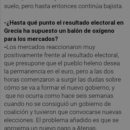
suelo, pero hasta entonces continúa bajista.
-¿Hasta qué punto el resultado electoral en
Grecia ha supuesto un balón de oxígeno
para los mercados?
-
Los mercados reaccionaron muy
positivamente frente al resultado electoral,
que presupone que el pueblo heleno desea
la permanencia en el euro, pero a las dos
horas comenzaron a surgir las dudas sobre
cómo se va a formar el nuevo gobierno, y
que no ocurra como hace seis semanas
cuando no se consiguió un gobierno de
coalición y tuvieron que convocarse nuevas
elecciones. El problema añadido es que se
aproxima un nuevo pago a Atenas,