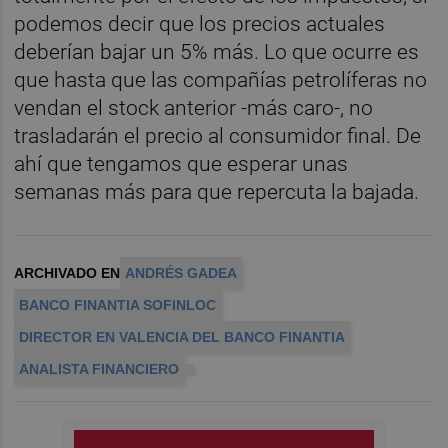
podemos decir que los precios actuales
deberían bajar un 5% más. Lo que ocurre es
que hasta que las compañías petrolíferas no
vendan el stock anterior -más caro-, no
trasladarán el precio al consumidor final. De
ahí que tengamos que esperar unas
semanas más para que repercuta la bajada.
ARCHIVADO EN
ANDRÉS GADEA
BANCO FINANTIA SOFINLOC
DIRECTOR EN VALENCIA DEL BANCO FINANTIA
ANALISTA FINANCIERO