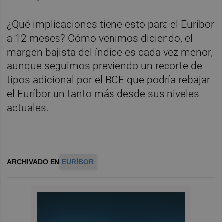
¿Qué implicaciones tiene esto para el Euríbor
a 12 meses? Cómo venimos diciendo, el
margen bajista del índice es cada vez menor,
aunque seguimos previendo un recorte de
tipos adicional por el BCE que podría rebajar
el Euríbor un tanto más desde sus niveles
actuales.
ARCHIVADO EN
EURÍBOR