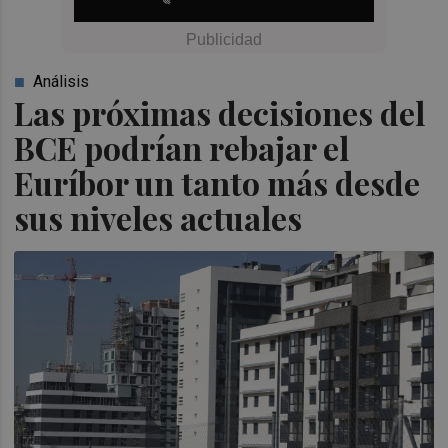
Análisis
Las próximas decisiones del
BCE podrían rebajar el
Euríbor un tanto más desde
sus niveles actuales