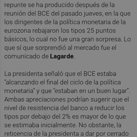
repunte se ha producido después de la
reunión del BCE del pasado jueves, en la que
los dirigentes de la política monetaria de la
eurozona rebajaron los tipos 25 puntos
básicos, lo cual no fue una gran sorpresa. Lo
que sí que sorprendió al mercado fue el
comunicado de
Lagarde
.
La presidenta señaló que el BCE estaba
“alcanzando el final del ciclo de la política
monetaria” y que “estaban en un buen lugar”.
Ambas apreciaciones podrían sugerir que el
nivel de resistencia del banco a reducir los
tipos por debajo del 2% es mayor de lo que
se estimaba inicialmente. No obstante, la
reticencia de la presidenta a dar por cerrado