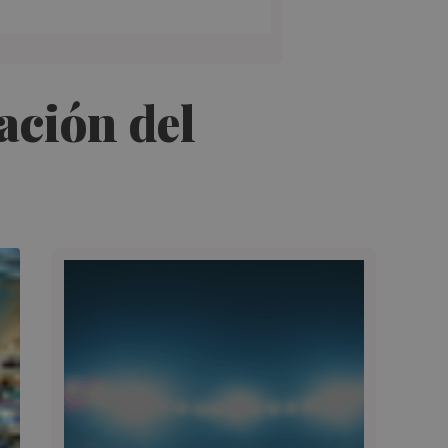
ación del