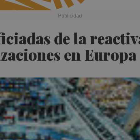
iciadas de la reactiv
izaciones en Europa