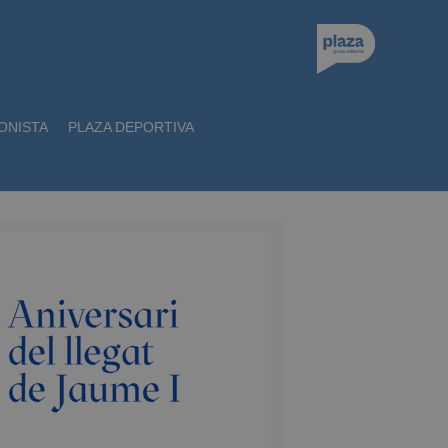
ONISTA
PLAZA DEPORTIVA