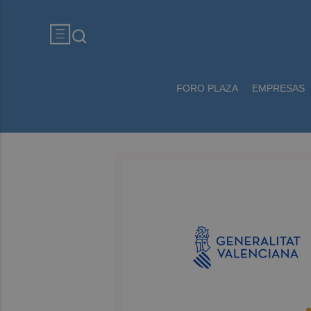
FORO PLAZA
EMPRESAS