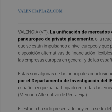
VALENCIAPLAZA.COM
VALENCIA (VP).
La unificación de mercados d
paneuropeo de private placemente
, o la re
que se están impulsando a nivel europeo y que p
disposición alternativas de financiación flexible
las empresas europea en general, y de las españo
Estas son algunas de las principales conclusion
por el Departamento de Investigación del I
española y que ha participado en todas las emis
(Mercado Alternativo de Renta Fija).
El estudio ha sido presentado hoy en la sede del