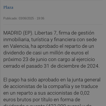
Plaza
Publicado: 03/06/2025 ·
19:06
MADRID (EP). Libertas 7, firma de gestión
inmobiliaria, turística y financiera con sede
en Valencia, ha aprobado el reparto de un
dividendo de casi un millón de euros el
próximo 23 de junio con cargo al ejercicio
cerrado el pasado 31 de diciembre de 2024.
El pago ha sido aprobado en la junta general
de accionistas de la compañía y se traduce
en un reparto a sus accionistas de 0,02
euros brutos por título en forma de