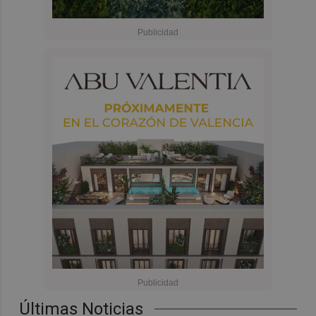
Últimas Noticias