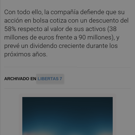
Con todo ello, la compañía defiende que su
acción en bolsa cotiza con un descuento del
58% respecto al valor de sus activos (38
millones de euros frente a 90 millones), y
prevé un dividendo creciente durante los
próximos años.
ARCHIVADO EN
LIBERTAS 7