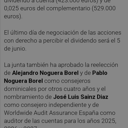
dividendo a cuenta (423.000 euros) y de
0,025 euros del complementario (529.000
euros).
El último día de negociación de las acciones
con derecho a percibir el dividendo será el 5
de junio.
La junta también ha aprobado la reelección
de
Alejandro Noguera Borel
y de
Pablo
Noguera Borel
como consejeros
dominicales por otros cuatro años y el
nombramiento de
José Luis Sainz Diaz
como consejero independiente y de
Worldwide Audit Assurance España como
auditor de las cuentas para los años 2025,